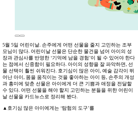
5월 5일 어린이날. 손주에게 어떤 선물을 줄지 고민하는 조부
모님이 많다. 어린이날 선물은 단순한 물건을 넘어 아이의 성
장과 관심사를 반영한 ‘기억에 남을 경험’이 될 수 있어야 한다
는 점에서 신중함이 필요하다. 아이의 성향을 잘 파악하면, 선
물 선택이 훨씬 쉬워진다. 호기심이 많은 아이, 예술 감각이 뛰
어난 아이, 몸을 움직이는 것을 좋아하는 아이 등, 손주의 개성
과 흥미에 맞춘 선물은 아이에게 더 큰 기쁨과 애정을 전달할
수 있다. 어떤 선물을 해야 할지 고민하는 분들을 위한 어린이
날 선물을 카드뉴스로 정리해 봤다.
▲호기심 많은 아이에게는 ‘탐험의 도구’를