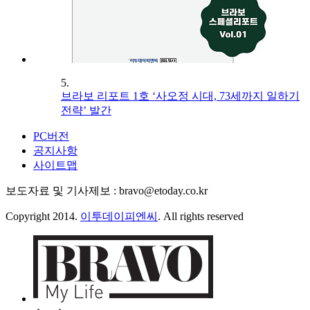
5.
브라보 리포트 1호 ‘사오정 시대, 73세까지 일하기
전략’ 발간
PC버전
공지사항
사이트맵
보도자료 및 기사제보 : bravo@etoday.co.kr
Copyright 2014.
이투데이피엔씨
. All rights reserved