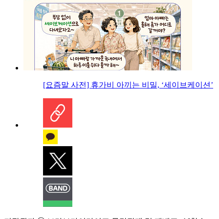
[요즘말 사전] 휴가비 아끼는 비밀, ‘세이브케이션’