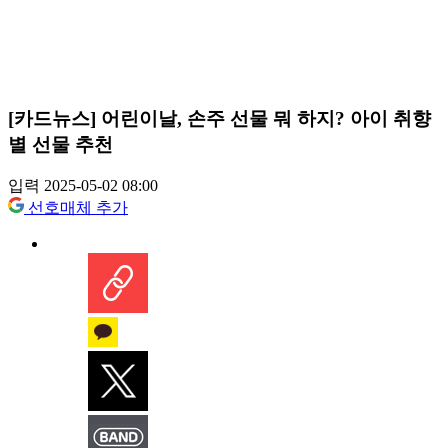
[카드뉴스] 어린이날, 손주 선물 뭐 하지? 아이 취향
별 선물 추천
입력 2025-05-02 08:00
선호매체 추가