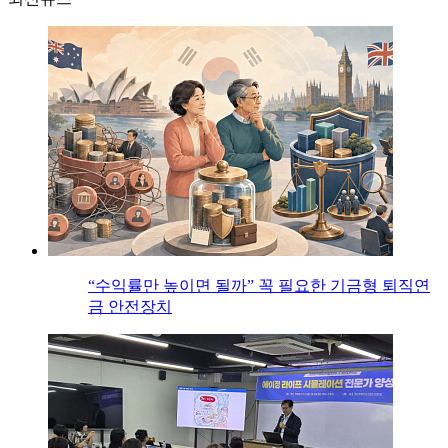
“수익률만 높이면 될까” 꼭 필요한 기금형 퇴직연
금 안전장치