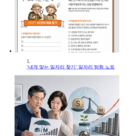
1.
‘내게 맞는 일자리 찾기’ 일자리 탐험 노트