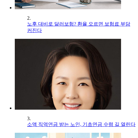
2.
노후 대비로 달러보험? 환율 오르면 보험료 부담
커진다
3.
소액 직역연금 받는 노인, 기초연금 수령 길 열린다