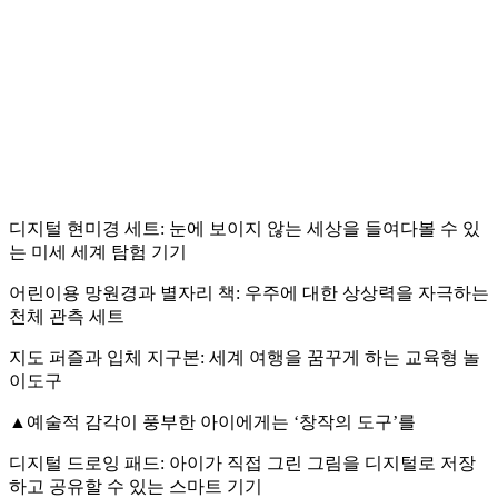
디지털 현미경 세트: 눈에 보이지 않는 세상을 들여다볼 수 있
는 미세 세계 탐험 기기
어린이용 망원경과 별자리 책: 우주에 대한 상상력을 자극하는
천체 관측 세트
지도 퍼즐과 입체 지구본: 세계 여행을 꿈꾸게 하는 교육형 놀
이도구
▲예술적 감각이 풍부한 아이에게는 ‘창작의 도구’를
디지털 드로잉 패드: 아이가 직접 그린 그림을 디지털로 저장
하고 공유할 수 있는 스마트 기기