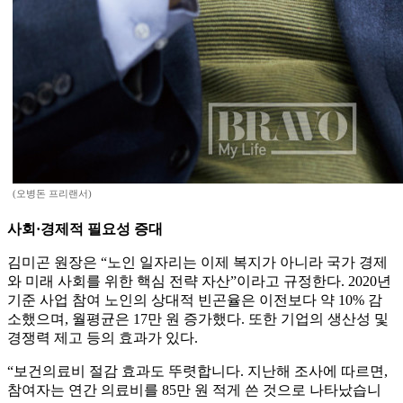
(오병돈 프리랜서)
사회·경제적 필요성 증대
김미곤 원장은 “노인 일자리는 이제 복지가 아니라 국가 경제
와 미래 사회를 위한 핵심 전략 자산”이라고 규정한다. 2020년
기준 사업 참여 노인의 상대적 빈곤율은 이전보다 약 10% 감
소했으며, 월평균은 17만 원 증가했다. 또한 기업의 생산성 및
경쟁력 제고 등의 효과가 있다.
“보건의료비 절감 효과도 뚜렷합니다. 지난해 조사에 따르면,
참여자는 연간 의료비를 85만 원 적게 쓴 것으로 나타났습니