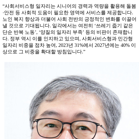
“사회서비스형 일자리는 시니어의 경력과 역량을 활용해 돌봄
·안전 등 사회적 도움이 필요한 영역에 서비스를 제공합니다.
노인 복지 향상과 더불어 사회 전반의 긍정적인 변화를 이끌어
낼 것으로 기대됩니다. 일각에서는 여전히 ‘쓰레기 줍기 같은
단순 반복 노동’, ‘양질의 일자리 부족’ 등의 비판이 존재합니
다. 정부 역시 이를 인지하고 있으며, 사회서비스형과 민간형
일자리 비중을 점차 높여, 2023년 31%에서 2027년에는 40% 이
상으로 그 비중을 확대할 방침입니다.”