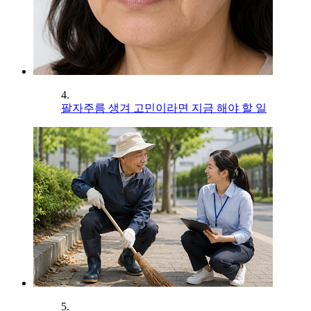
4.
팔자주름 생겨 고민이라면 지금 해야 할 일
5.