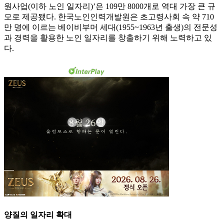
원사업(이하 노인 일자리)’은 109만 8000개로 역대 가장 큰 규
모로 제공됐다. 한국노인인력개발원은 초고령사회 속 약 710
만 명에 이르는 베이비부머 세대(1955~1963년 출생)의 전문성
과 경력을 활용한 노인 일자리를 창출하기 위해 노력하고 있
다.
양질의 일자리 확대