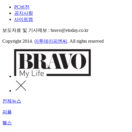
PC버전
공지사항
사이트맵
보도자료 및 기사제보 : bravo@etoday.co.kr
Copyright 2014.
이투데이피엔씨
. All rights reserved
전체뉴스
피플
헬스