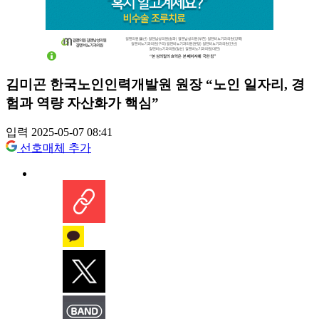
김미곤 한국노인인력개발원 원장 “노인 일자리, 경
험과 역량 자산화가 핵심”
입력 2025-05-07 08:41
선호매체 추가