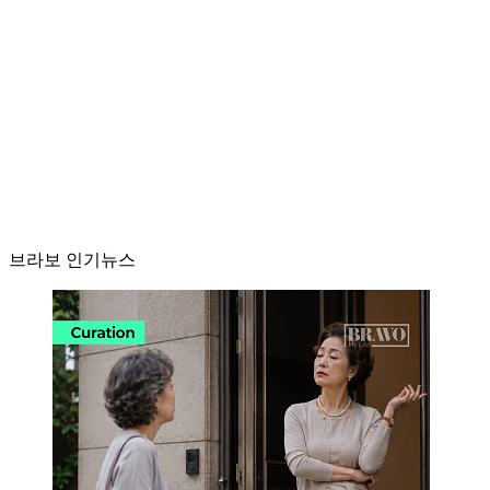
브라보 인기뉴스