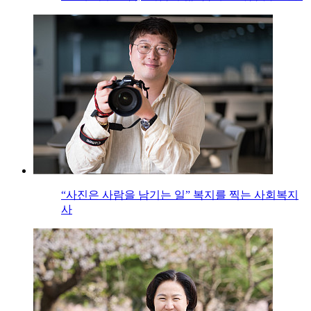
“사진은 사람을 남기는 일” 복지를 찍는 사회복지
사