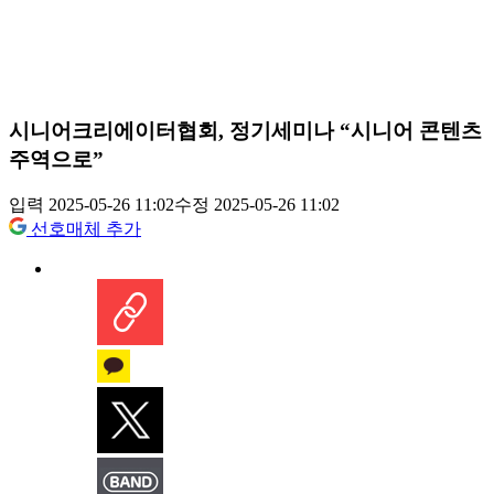
시니어크리에이터협회, 정기세미나 “시니어 콘텐츠
주역으로”
입력 2025-05-26 11:02
수정 2025-05-26 11:02
선호매체 추가