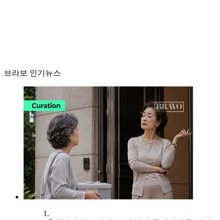
브라보 인기뉴스
1.