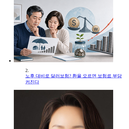
2.
노후 대비로 달러보험? 환율 오르면 보험료 부담
커진다