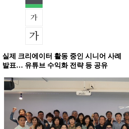
실제 크리에이터 활동 중인 시니어 사례
발표… 유튜브 수익화 전략 등 공유