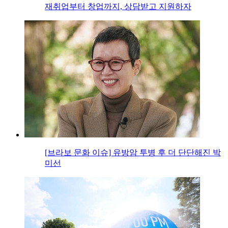
재취업부터 창업까지, 상담받고 지원하자
[브라보 문화 이슈] 유방암 투병 후 더 단단해진 박
미선