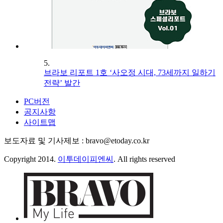
5.
브라보 리포트 1호 ‘사오정 시대, 73세까지 일하기
전략’ 발간
PC버전
공지사항
사이트맵
보도자료 및 기사제보 : bravo@etoday.co.kr
Copyright 2014.
이투데이피엔씨
. All rights reserved