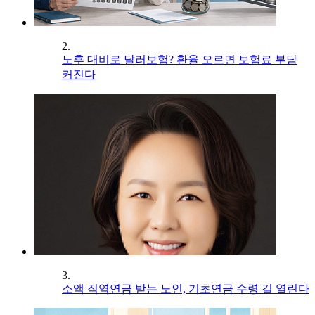
2.
노후 대비로 달러보험? 환율 오르면 보험료 부담
커진다
3.
소액 직역연금 받는 노인, 기초연금 수령 길 열린다