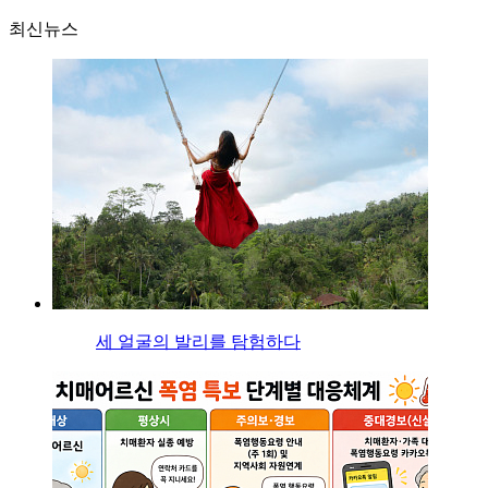
최신뉴스
세 얼굴의 발리를 탐험하다