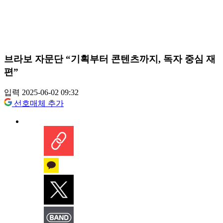
브라보 자문단 “기획부터 콘텐츠까지, 독자 중심 재
편”
입력 2025-06-02 09:32
선호매체 추가