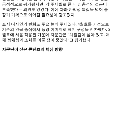
긍정적으로 평가됐지만, 각 주제별로 좀 더 심층적인 접근이
부족했다는 의견도 있었다. 이에 따라 단발성 특집을 넘어 중
장기 기획으로 이어갈 필요성이 강조됐다.
표지 디자인의 변화도 주요 논의 주제였다. 4월호를 기점으로
기존의 인물 중심에서 풍경 이미지로 표지 구성을 전환했다. 5
월호에 처음 적용된 가운데 자문단은 “계절감이 살아 있고, 매
체 정체성과 조화를 이룬 점이 좋았다”고 평가했다.
자문단이 짚은 콘텐츠의 핵심 방향