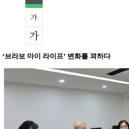
‘브라보 마이 라이프’ 변화를 꾀하다