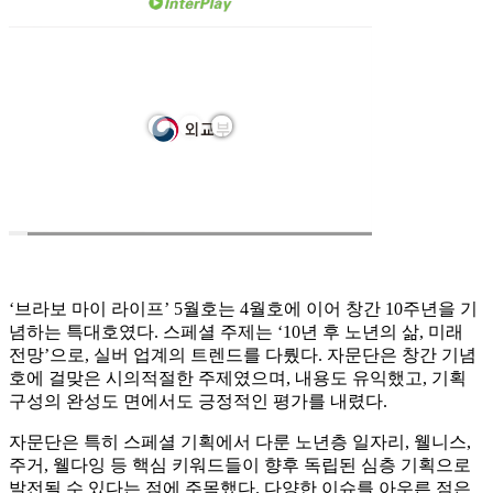
‘브라보 마이 라이프’ 5월호는 4월호에 이어 창간 10주년을 기
념하는 특대호였다. 스페셜 주제는 ‘10년 후 노년의 삶, 미래
전망’으로, 실버 업계의 트렌드를 다뤘다. 자문단은 창간 기념
호에 걸맞은 시의적절한 주제였으며, 내용도 유익했고, 기획
구성의 완성도 면에서도 긍정적인 평가를 내렸다.
자문단은 특히 스페셜 기획에서 다룬 노년층 일자리, 웰니스,
주거, 웰다잉 등 핵심 키워드들이 향후 독립된 심층 기획으로
발전될 수 있다는 점에 주목했다. 다양한 이슈를 아우른 점은