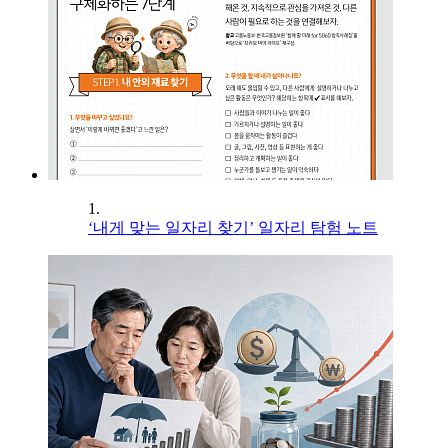
1.
‘내게 맞는 일자리 찾기’ 일자리 탐험 노트