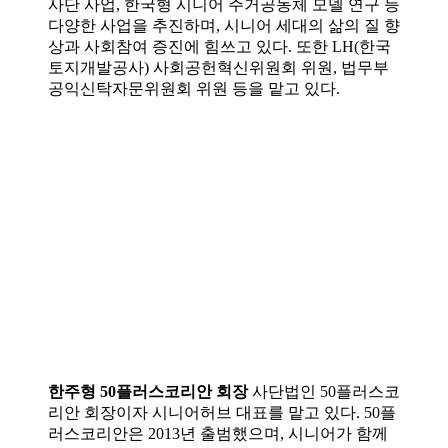
사단 사업, 한국형 시니어 주거공동체 모델 연구 등
다양한 사업을 추진하며, 시니어 세대의 삶의 질 향
상과 사회참여 증진에 힘쓰고 있다. 또한 LH(한국
토지개발공사) 사회공헌혁신위원회 위원, 법무부
공익신탁자문위원회 위원 등을 맡고 있다.
한주형 50플러스코리안 회장
사단법인 50플러스코
리안 회장이자 시니어허브 대표를 맡고 있다. 50플
러스코리안은 2013년 출범했으며, 시니어가 함께