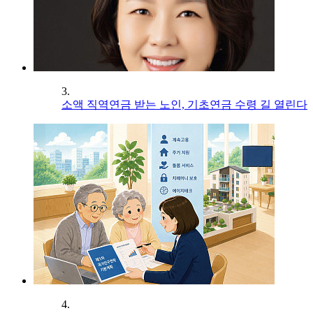
3.
소액 직역연금 받는 노인, 기초연금 수령 길 열린다
4.