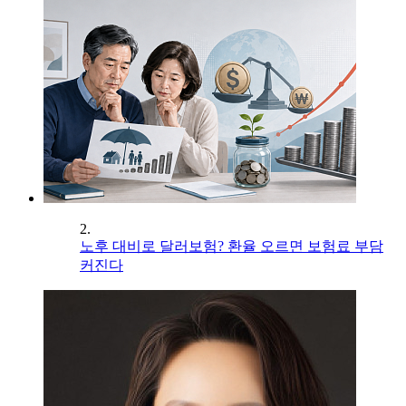
2.
노후 대비로 달러보험? 환율 오르면 보험료 부담
커진다