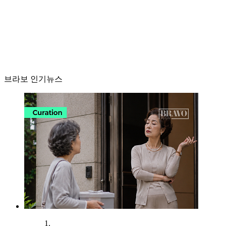
브라보 인기뉴스
1.