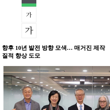
향후 10년 발전 방향 모색… 매거진 제작
질적 향상 도모