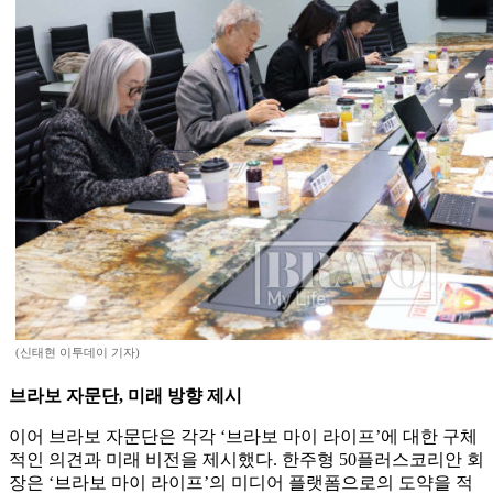
(신태현 이투데이 기자)
브라보 자문단, 미래 방향 제시
이어 브라보 자문단은 각각 ‘브라보 마이 라이프’에 대한 구체
적인 의견과 미래 비전을 제시했다. 한주형 50플러스코리안 회
장은 ‘브라보 마이 라이프’의 미디어 플랫폼으로의 도약을 적