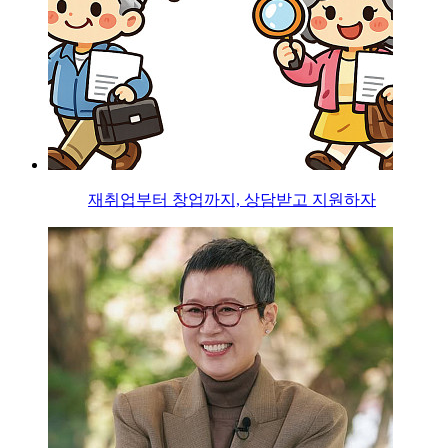
재취업부터 창업까지, 상담받고 지원하자