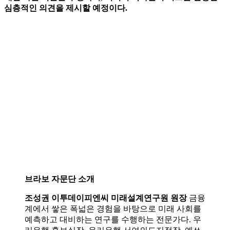
심층적인 의견을 제시할 예정이다.
브라보 자문단 소개
조성권 이투데이피엔씨 미래설계연구원 원장
금융
계에서 쌓은 폭넓은 경험을 바탕으로 미래 사회를
예측하고 대비하는 연구를 수행하는 전문가다. 우