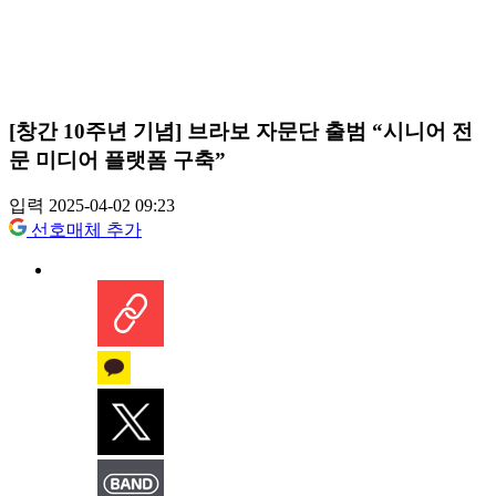
[창간 10주년 기념] 브라보 자문단 출범 “시니어 전
문 미디어 플랫폼 구축”
입력 2025-04-02 09:23
선호매체 추가