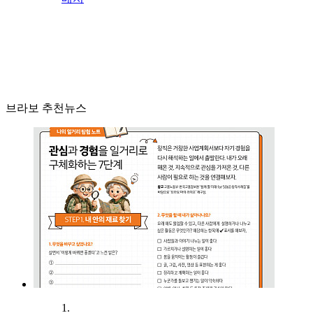
브라보 추천뉴스
1.