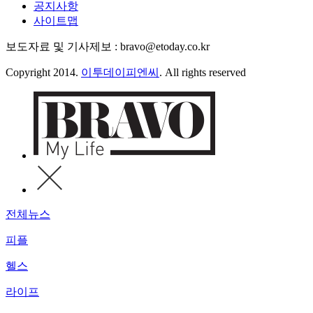
공지사항
사이트맵
보도자료 및 기사제보 : bravo@etoday.co.kr
Copyright 2014.
이투데이피엔씨
. All rights reserved
전체뉴스
피플
헬스
라이프