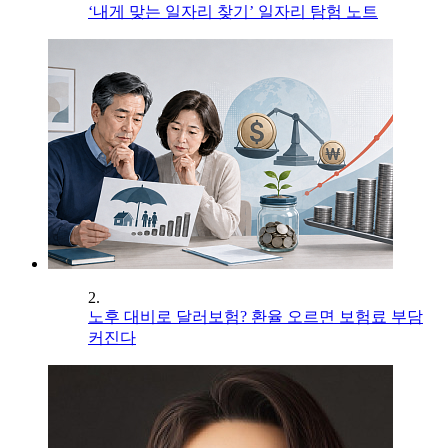
‘내게 맞는 일자리 찾기’ 일자리 탐험 노트
2.
노후 대비로 달러보험? 환율 오르면 보험료 부담
커진다