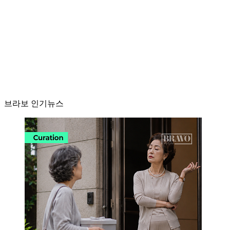
브라보 인기뉴스