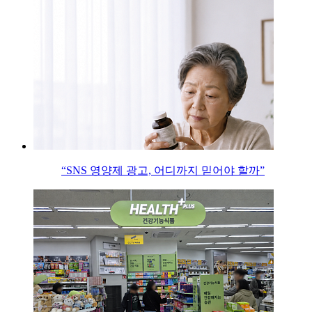
“SNS 영양제 광고, 어디까지 믿어야 할까”