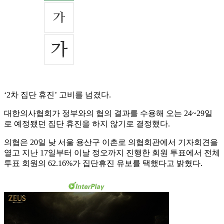
‘2차 집단 휴진’ 고비를 넘겼다.
대한의사협회가 정부와의 협의 결과를 수용해 오는 24~29일
로 예정됐던 집단 휴진을 하지 않기로 결정했다.
의협은 20일 낮 서울 용산구 이촌로 의협회관에서 기자회견을
열고 지난 17일부터 이날 정오까지 진행한 회원 투표에서 전체
투표 회원의 62.16%가 집단휴진 유보를 택했다고 밝혔다.