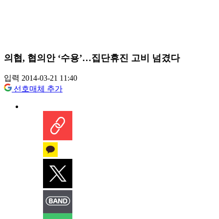
의협, 협의안 ‘수용’…집단휴진 고비 넘겼다
입력 2014-03-21 11:40
선호매체 추가