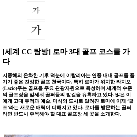
[세계 CC 탐방] 로마 3대 골프 코스를 가
다
지중해의 온화한 기후 덕분에 이탈리아는 연중 내내 골프를 즐
기기 좋은 진정한 골프 천국이다. 특히 로마가 위치한 라치오
(Lazio)주는 골프를 주요 관광자원으로 육성하며 세계적 수준
의 골프장을 앞세워 골퍼들의 발길을 유혹하고 있다. 많은 이
에게 고대 유적과 예술, 미식의 도시로 알려진 로마에 이제 ‘골
프’라는 새로운 매력이 더해지고 있다. 로마를 방문하는 골퍼
라면 반드시 주목해야 할 대표 골프장 세 곳을 소개한다.