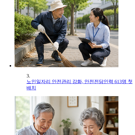
3.
노인일자리 안전관리 강화, 안전전담인력 613명 첫
배치