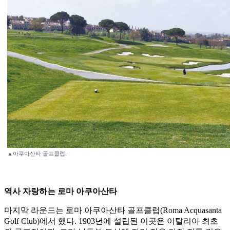
▲아쿠아산타 골프클럽.
역사 자랑하는 로마 아쿠아산타
마지막 라운드는 로마 아쿠아산타 골프클럽(Roma Acquasanta
Golf Club)에서 했다. 1903년에 설립된 이곳은 이탈리아 최초