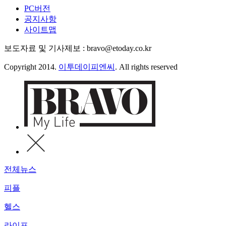
PC버전
공지사항
사이트맵
보도자료 및 기사제보 : bravo@etoday.co.kr
Copyright 2014.
이투데이피엔씨
. All rights reserved
전체뉴스
피플
헬스
라이프