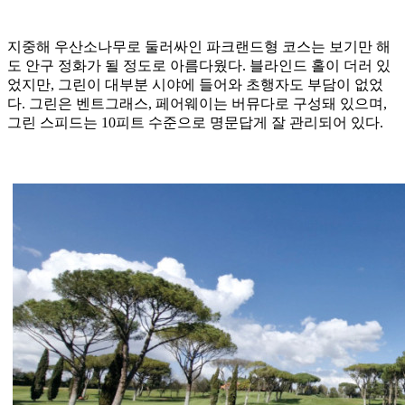
지중해 우산소나무로 둘러싸인 파크랜드형 코스는 보기만 해
도 안구 정화가 될 정도로 아름다웠다. 블라인드 홀이 더러 있
었지만, 그린이 대부분 시야에 들어와 초행자도 부담이 없었
다. 그린은 벤트그래스, 페어웨이는 버뮤다로 구성돼 있으며,
그린 스피드는 10피트 수준으로 명문답게 잘 관리되어 있다.