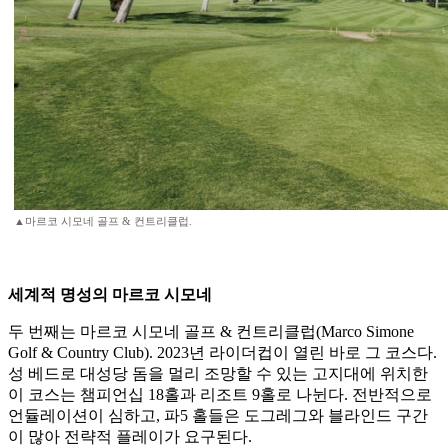
▲마르코 시모네 골프 & 컨트리클럽.
세계적 명성의 마르코 시모네
두 번째는 마르코 시모네 골프 & 컨트리클럽(Marco Simone
Golf & Country Club). 2023년 라이더컵이 열린 바로 그 코스다.
성 베드로 대성당 돔을 멀리 조망할 수 있는 고지대에 위치한
이 코스는 챔피언십 18홀과 리조트 9홀로 나뉜다. 전반적으로
언듈레이션이 심하고, 파5 홀들은 도그레그와 블라인드 구간
이 많아 전략적 플레이가 요구된다.