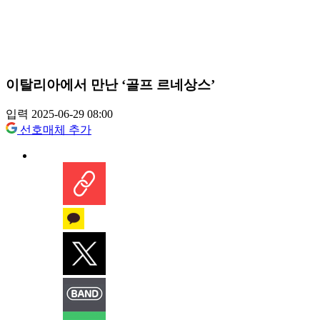
이탈리아에서 만난 ‘골프 르네상스’
입력 2025-06-29 08:00
선호매체 추가