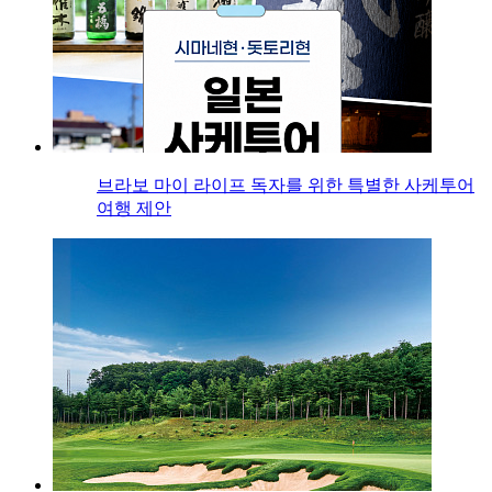
브라보 마이 라이프 독자를 위한 특별한 사케투어
여행 제안