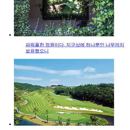
파워풀한 정원이다, 지구상에 하나뿐인 나무까지
보유했으니