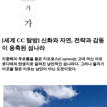
[세계 CC 탐방] 신화와 자연, 전략과 감동
이 응축된 섬나라
지중해의 푸르름을 품은 키프로스(Cyprus)는 고대 여신 아프
로디테의 탄생지로 알려진 낭만적인 섬나라다. 그러나 필자가
이곳을 찾은 이유는 낭만이 아닌 도전이었다.