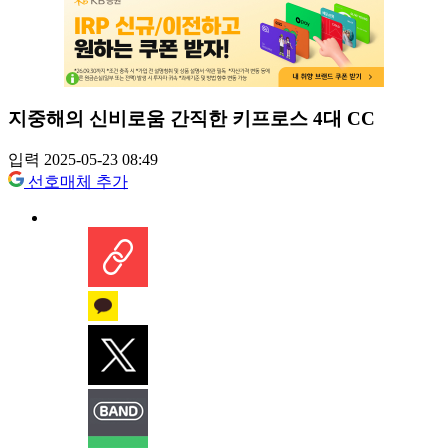
지중해의 신비로움 간직한 키프로스 4대 CC
입력 2025-05-23 08:49
선호매체 추가