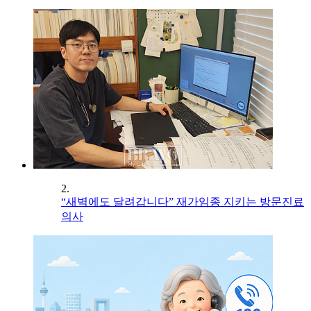
2.
“새벽에도 달려갑니다” 재가임종 지키는 방문진료
의사