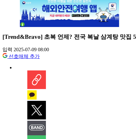
[Trend&Bravo] 초복 언제? 전국 복날 삼계탕 맛집 5
입력 2025-07-09 08:00
선호매체 추가