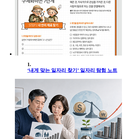
1.
‘내게 맞는 일자리 찾기’ 일자리 탐험 노트