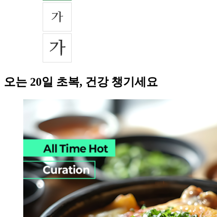
오는 20일 초복, 건강 챙기세요