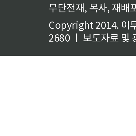
무단전재, 복사, 재배포
Copyright 2014.
이
2680 ㅣ 보도자료 및 광