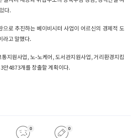
있다.
일환으로 추진하는 베이비시터 사업이 어르신의 경제적 도
이라고 말했다.
 교통지원사업, 노-노케어, 도서관지원사업, 거리환경지킴
 3만4873개를 창출할 계획이다.
0
0