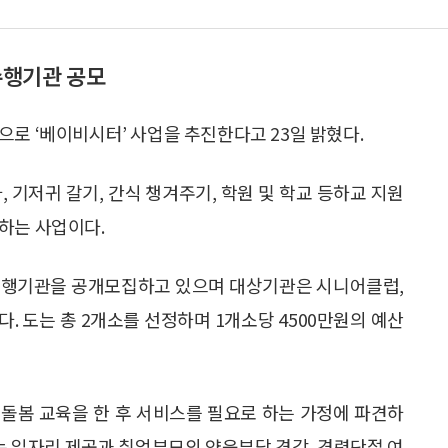
수행기관 공모
으로 ‘베이비시터’ 사업을 추진한다고 23일 밝혔다.
 기저귀 갈기, 간식 챙겨주기, 학원 및 학교 등하교 지원
하는 사업이다.
 수행기관을 공개모집하고 있으며 대상기관은 시니어클럽,
. 도는 총 2개소를 선정하며 1개소당 4500만원의 예산
돌봄 교육을 한 후 서비스를 필요로 하는 가정에 파견하
게는 일자리 제공과 취업부모의 양육부담 경감, 경력단절 여