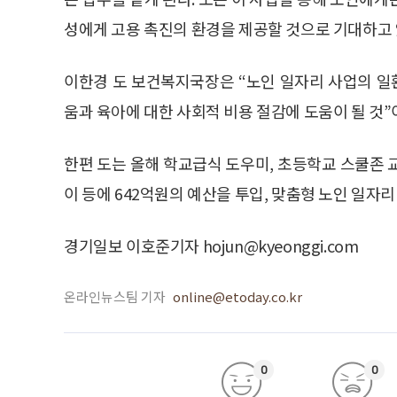
성에게 고용 촉진의 환경을 제공할 것으로 기대하고 
이한경 도 보건복지국장은 “노인 일자리 사업의 
움과 육아에 대한 사회적 비용 절감에 도움이 될 것”
한편 도는 올해 학교급식 도우미, 초등학교 스쿨존
이 등에 642억원의 예산을 투입, 맞춤형 노인 일자리
경기일보 이호준기자 hojun@kyeonggi.com
온라인뉴스팀 기자
online@etoday.co.kr
0
0