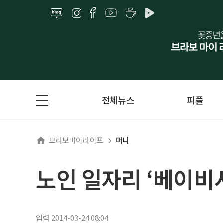
전체뉴스
피플
브라보마이라이프
머니
노인 일자리 ‘베이비
입력 2014-03-24 08:04