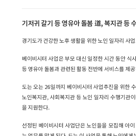
기저귀 갈기 등 영유아 돌봄 道, 복지관 등 
경기도가 건강한 노후 생활을 위한 노인 일자리 사업
베이비시터 사업은 부모 대신 일정한 시간 동안 식사,
등 영유아 돌봄과 관련된 활동 전반에 서비스를 제공
도는 오는 26일까지 베이비시터 사업추진을 위한
노인복지관, 사회복지관 등 노인 일자리 수행기관이다
을 지원한다.
선정된 베이비시터 사업단은 노인들을 모집해 아이 
는 업무를 맡게 된다. 도는 이 사업을 통해 노인에