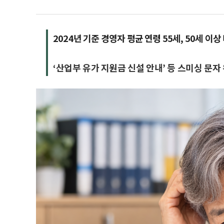
2024년 기준 경영자 평균 연령 55세, 50세 이상 
‘산업부 유가 지원금 신설 안내’ 등 스미싱 문자