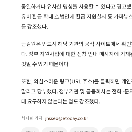
동일하거나 유사한 명칭을 사용할 수 있다고 경고했
유비 환급 확대 △법인세 환급 지원실시 등 가짜뉴
를 강조했다.
금감원은 반드시 해당 기관의 공식 사이트에서 확
다. 정부 지원사업에 대한 신청 안내 메시지에 기
것일 수 있기 때문이다.
또한, 의심스러운 링크(URL 주소)를 클릭하면 개
말라고 당부했다. 정부기관 및 금융회사는 전화·문자
대 요구하지 않는다는 점도 강조했다.
서지희 기자
jhsseo@etoday.co.kr