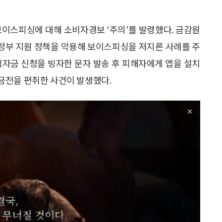
보이스피싱에 대해 소비자경보 ‘주의’를 발령했다. 금감원
때 정부 지원 정책을 악용해 보이스피싱을 저지른 사례를 주
책자금 신청을 빙자한 문자 발송 후 피해자에게 앱을 설치
금전을 편취한 사건이 발생했다.