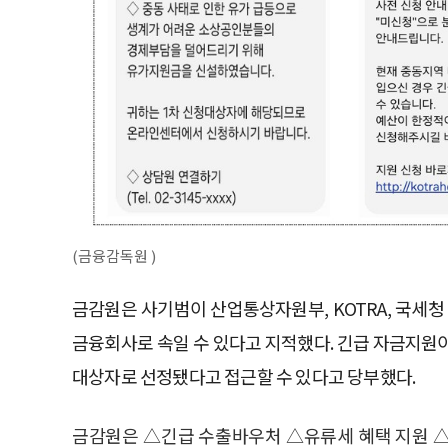
(금융감독원 )
금감원은 사기범이 산업통상자원부, KOTRA, 국세
금융회사로 속일 수 있다고 지적했다. 긴급 자금지원
대상자로 선정됐다고 접근할 수 있다고 당부했다.
금감원은 △긴급 수출바우처 △유류세 혜택 지원 △