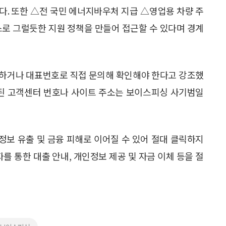
다. 또한 △전 국민 에너지바우처 지급 △영업용 차량 주
스로 그럴듯한 지원 정책을 만들어 접근할 수 있다며 경계
인하거나 대표번호로 직접 문의해 확인해야 한다고 강조했
재된 고객센터 번호나 사이트 주소는 보이스피싱 사기범일
인정보 유출 및 금융 피해로 이어질 수 있어 절대 클릭하지
를 통한 대출 안내, 개인정보 제공 및 자금 이체 등을 절