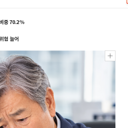
비중 70.2%
 위험 늘어