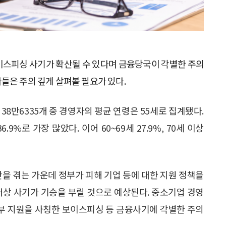
이스피싱 사기가 확산될 수 있다며 금융당국이 각별한 주의
들은 주의 깊게 살펴볼 필요가 있다.
38만6335개 중 경영자의 평균 연령은 55세로 집계됐다.
6.9%로 가장 많았다. 이어 60~69세 27.9%, 70세 이상
을 겪는 가운데 정부가 피해 기업 등에 대한 지원 정책을
대상 사기가 기승을 부릴 것으로 예상된다. 중소기업 경영
 정부 지원을 사칭한 보이스피싱 등 금융사기에 각별한 주의