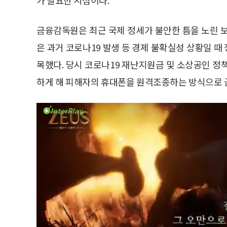
금융감독원은 최근 국제 정세가 불안한 틈을 노린 
은 과거 코로나19 발생 등 경제 불확실성 상황일 
목했다. 당시 코로나19 재난지원금 및 소상공인 정
하게 해 피해자의 휴대폰을 원격조종하는 방식으로 