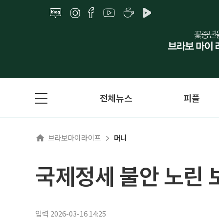
전체뉴스
피플
브라보마이라이프
머니
국제정세 불안 노린 보
입력 2026-03-16 14:25