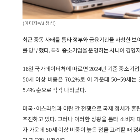
(이미지=AI 생성)
최근 중동 사태를 틈타 정부와 금융기관을 사칭한 보
를 당부했다. 특히 중소기업을 운영하는 시니어 경영자
16일 국가데이터처에 따르면 2024년 기준 중소기업 
50세 이상 비중은 70.2%로 이 가운데 50~59세는 3
5.4% 순으로 각각 나타났다.
미국·이스라엘과 이란 간 전쟁으로 국제 정세가 혼란
추진하고 있다. 그러나 이러한 상황을 틈타 소비자 
자 가운데 50세 이상 비중이 높은 점을 고려할 때
가 필요한 시점이다.