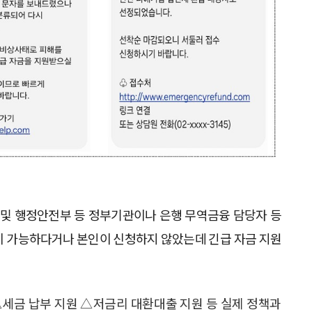
청 및 행정안전부 등 정부기관이나 은행 무역금융 담당자 등
이 가능하다거나 본인이 신청하지 않았는데 긴급 자금 지원
세금 납부 지원 △저금리 대환대출 지원 등 실제 정책과