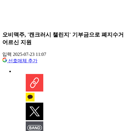
오비맥주, '캔크러시 챌린지' 기부금으로 폐지수거
어르신 지원
입력 2025-07-23 11:07
선호매체 추가