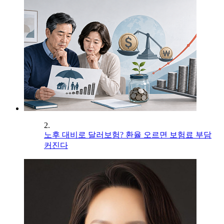
2.
노후 대비로 달러보험? 환율 오르면 보험료 부담
커진다