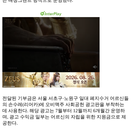
는 매칭그랜트 방식으로 운영했다.
전달된 기부금은 서울 서초구·노원구 일대 폐지수거 어르신들
의 손수레(리어카)에 오비맥주 사회공헌 광고판을 부착하는
데 사용한다. 해당 광고는 7월부터 12월까지 6개월간 운영하
며, 광고 수익금 일부는 어르신의 자립을 위한 지원금으로 제
공한다.