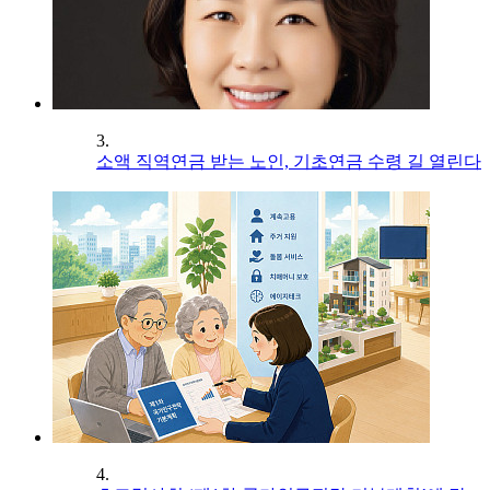
3.
소액 직역연금 받는 노인, 기초연금 수령 길 열린다
4.