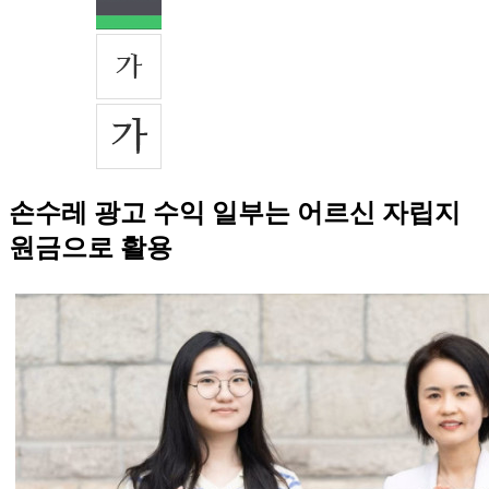
손수레 광고 수익 일부는 어르신 자립지
원금으로 활용