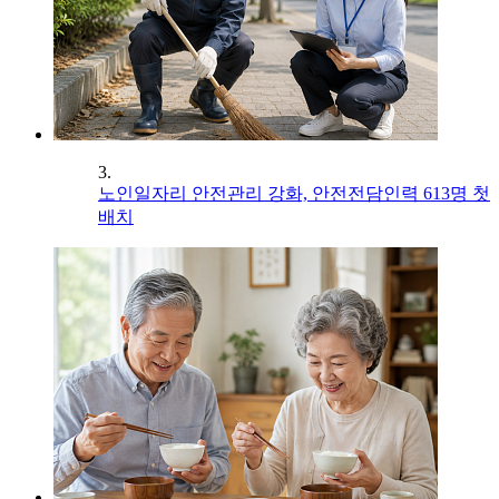
3.
노인일자리 안전관리 강화, 안전전담인력 613명 첫
배치