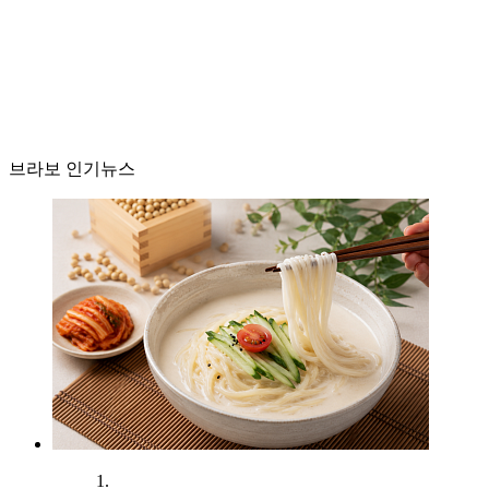
브라보 인기뉴스
1.