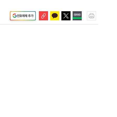
선호매체 추가