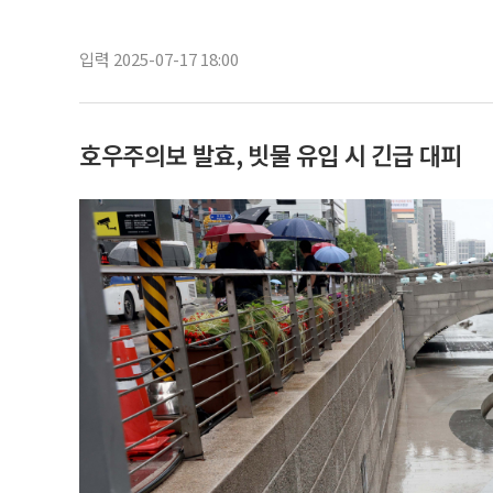
입력 2025-07-17 18:00
호우주의보 발효, 빗물 유입 시 긴급 대피