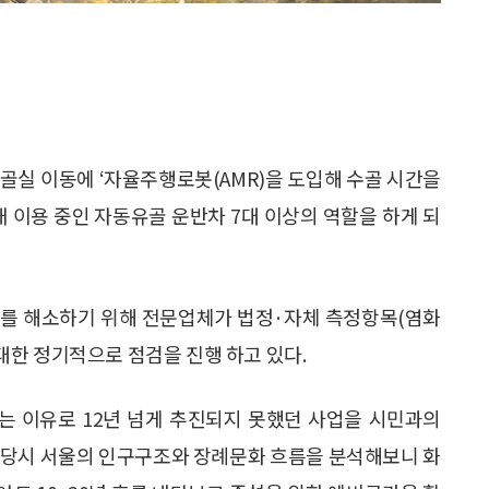
골실 이동에 ‘자율주행로봇(AMR)을 도입해 수골 시간을
 이용 중인 자동유골 운반차 7대 이상의 역할을 하게 되
려를 해소하기 위해 전문업체가 법정·자체 측정항목(염화
에 대한 정기적으로 점검을 진행 하고 있다.
 이유로 12년 넘게 추진되지 못했던 사업을 시민과의
 “당시 서울의 인구구조와 장례문화 흐름을 분석해보니 화