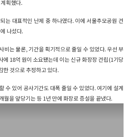
 계획했다.
되는 대표적인 난제 중 하나였다. 이에 서울추모공원 건
에 나섰다.
비는 물론, 기간을 획기적으로 줄일 수 있었다. 우선 부
사에 18억 원이 소요됐는데 이는 신규 화장장 건립(1기당
절감한 것으로 추정하고 있다.
 수 있어 공사기간도 대폭 줄일 수 있었다. 여기에 설계
5개월을 앞당기는 등 1년 만에 화장로 증설을 끝냈다.