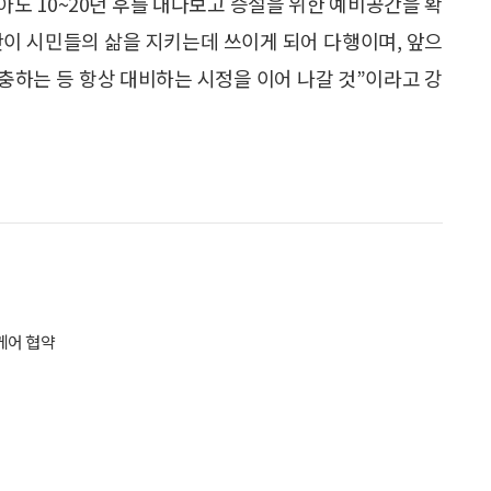
도 10~20년 후를 내다보고 증설을 위한 예비공간을 확
간이 시민들의 삶을 지키는데 쓰이게 되어 다행이며, 앞으
충하는 등 항상 대비하는 시정을 이어 나갈 것”이라고 강
케어 협약