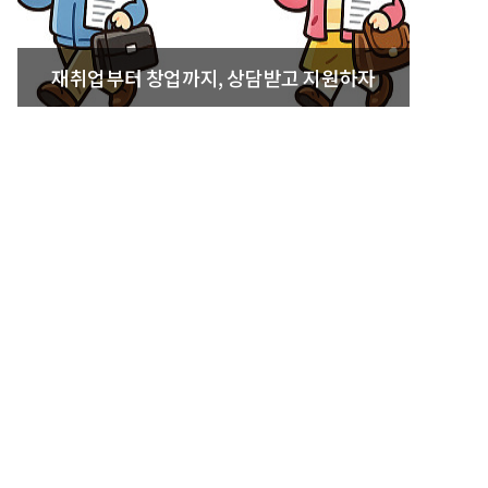
재취업부터 창업까지, 상담받고 지원하자