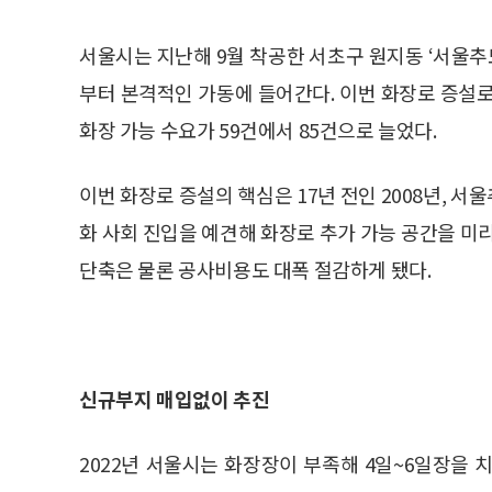
서울시는 지난해 9월 착공한 서초구 원지동 ‘서울추
부터 본격적인 가동에 들어간다. 이번 화장로 증설로
화장 가능 수요가 59건에서 85건으로 늘었다.
이번 화장로 증설의 핵심은 17년 전인 2008년, 
화 사회 진입을 예견해 화장로 추가 가능 공간을 미
단축은 물론 공사비용도 대폭 절감하게 됐다.
신규부지 매입없이 추진
2022년 서울시는 화장장이 부족해 4일~6일장을