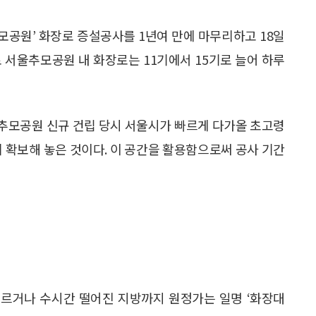
모공원’ 화장로 증설공사를 1년여 만에 마무리하고 18일
 서울추모공원 내 화장로는 11기에서 15기로 늘어 하루
서울추모공원 신규 건립 당시 서울시가 빠르게 다가올 초고령
리 확보해 놓은 것이다. 이 공간을 활용함으로써 공사 기간
 치르거나 수시간 떨어진 지방까지 원정가는 일명 ‘화장대