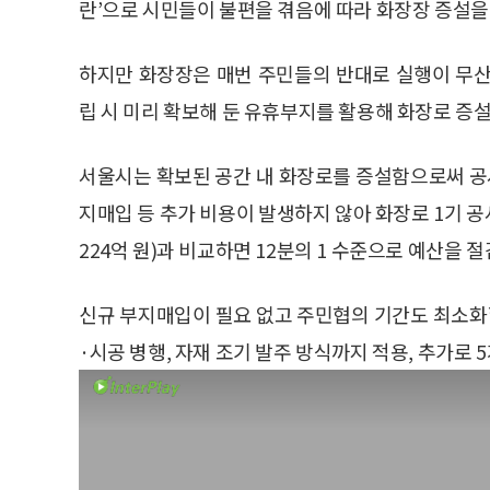
란’으로 시민들이 불편을 겪음에 따라 화장장 증설을
하지만 화장장은 매번 주민들의 반대로 실행이 무산
립 시 미리 확보해 둔 유휴부지를 활용해 화장로 증설
서울시는 확보된 공간 내 화장로를 증설함으로써 공사
지매입 등 추가 비용이 발생하지 않아 화장로 1기 공
224억 원)과 비교하면 12분의 1 수준으로 예산을 
신규 부지매입이 필요 없고 주민협의 기간도 최소화할
·시공 병행, 자재 조기 발주 방식까지 적용, 추가로 