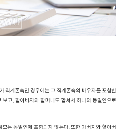
자가 직계존속인 경우에는 그 직계존속의 배우자를 포함한
로 보고, 할아버지와 할머니도 합쳐서 하나의 동일인으로
계모는 동일인에 포함되지 않는다. 또한 아버지와 할아버