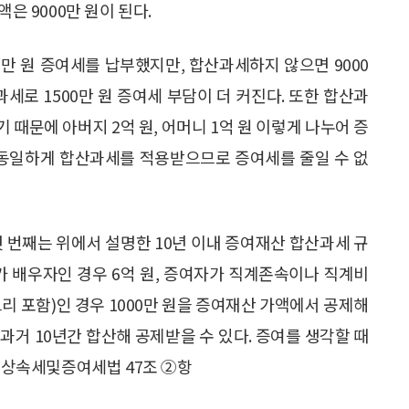
은 9000만 원이 된다.
00만 원 증여세를 납부했지만, 합산과세하지 않으면 9000
세로 1500만 원 증여세 부담이 더 커진다. 또한 합산과
때문에 아버지 2억 원, 어머니 1억 원 이렇게 나누어 증
 동일하게 합산과세를 적용받으므로 증여세를 줄일 수 없
첫 번째는 위에서 설명한 10년 이내 증여재산 합산과세 규
가 배우자인 경우 6억 원, 증여자가 직계존속이나 직계비
며느리 포함)인 경우 1000만 원을 증여재산 가액에서 공제해
과거 10년간 합산해 공제받을 수 있다. 증여를 생각할 때
] 상속세및증여세법 47조 ②항