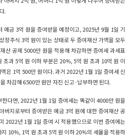
 아버지 2억 원, 어머니 1억 원 이렇게 나누어 증여받는
다.
 예금 3억 원을 증여받을 예정이고, 2025년 9월 1일 기
상장주식 3억 원이 있는 상태로 두 증여재산 가액을 모두
여재산 공제 5000만 원을 적용해 차감하면 증여세 과세표
원 초과 5억 원 이하 부분은 20%, 5억 원 초과 10억 원 이
 1억 500만 원이다. 과거 2022년 1월 1일 증여세 신
액을 차감해 6500만 원만 자진 신고·납부하면 된다.
다면, 2022년 1월 1일 증여세는 똑같이 4000만 원을
일 아버지로부터 증여받은 예금 3억 원에 대한 증여재산 공
이미 2022년 1월 1일 증여 시 적용했으므로 이번 증여에는
 10%, 1억 원 초과 5억 원 이하 20%의 세율을 적용하