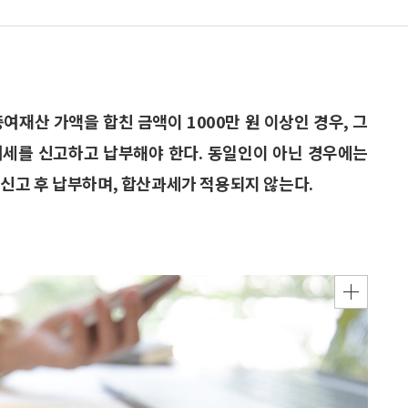
여재산 가액을 합친 금액이 1000만 원 이상인 경우, 그
여세를 신고하고 납부해야 한다. 동일인이 아닌 경우에는
신고 후 납부하며, 합산과세가 적용되지 않는다.