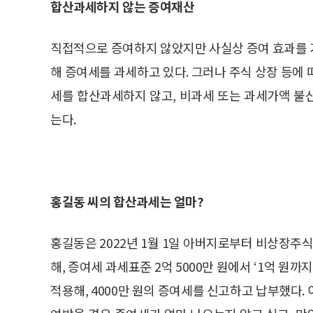
합산과세하지 않는 증여재산
직접적으로 증여하지 않았지만 사실상 증여 효과를 
해 증여세를 과세하고 있다. 그러나 주식 상장 등에
세를 합산과세하지 않고, 비과세 또는 과세가액 불
는다.
홍길동 씨의 합산과세는 얼마?
홍길동은 2022년 1월 1일 아버지로부터 비상장주식 
해, 증여세 과세표준 2억 5000만 원에서 ‘1억 원까지
적용해, 4000만 원의 증여세를 신고하고 납부했다. 