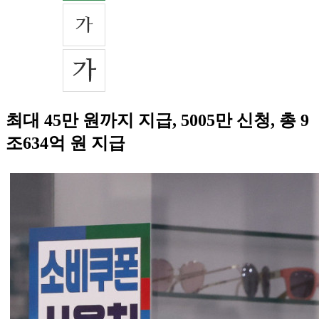
최대 45만 원까지 지급, 5005만 신청, 총 9
조634억 원 지급