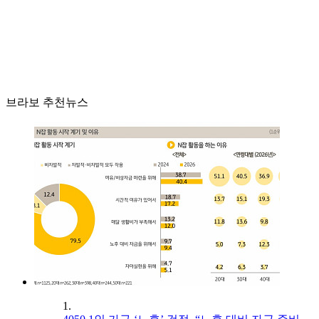
브라보 추천뉴스
1.