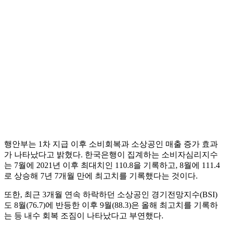
행안부는 1차 지급 이후 소비회복과 소상공인 매출 증가 효과
가 나타났다고 밝혔다. 한국은행이 집계하는 소비자심리지수
는 7월에 2021년 이후 최대치인 110.8을 기록하고, 8월에 111.4
로 상승해 7년 7개월 만에 최고치를 기록했다는 것이다.
또한, 최근 3개월 연속 하락하던 소상공인 경기전망지수(BSI)
도 8월(76.7)에 반등한 이후 9월(88.3)은 올해 최고치를 기록하
는 등 내수 회복 조짐이 나타났다고 부연했다.