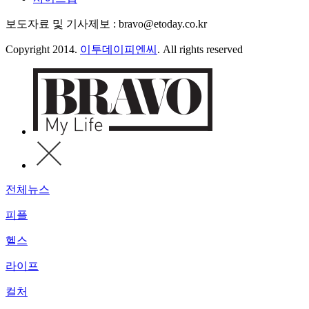
보도자료 및 기사제보 : bravo@etoday.co.kr
Copyright 2014.
이투데이피엔씨
. All rights reserved
전체뉴스
피플
헬스
라이프
컬처