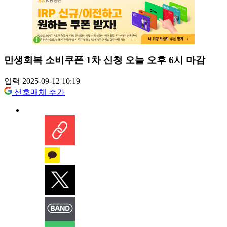
민생회복 소비쿠폰 1차 신청 오늘 오후 6시 마감
입력 2025-09-12 10:19
선호매체 추가