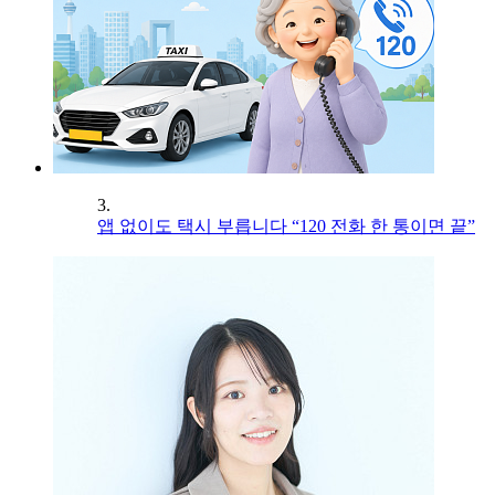
3.
앱 없이도 택시 부릅니다 “120 전화 한 통이면 끝”