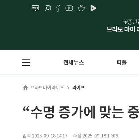
전체뉴스
피플
브라보마이라이프
라이프
“수명 증가에 맞는 
입력 2025-09-18 14:17
수정 2025-09-18 17:06