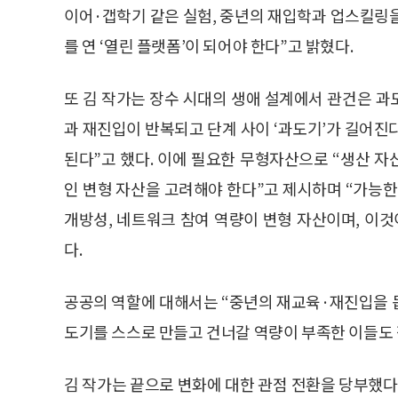
이어·갭학기 같은 실험, 중년의 재입학과 업스킬링
를 연 ‘열린 플랫폼’이 되어야 한다”고 밝혔다.
또 김 작가는 장수 시대의 생애 설계에서 관건은 과
과 재진입이 반복되고 단계 사이 ‘과도기’가 길어진
된다”고 했다. 이에 필요한 무형자산으로 “생산 자산
인 변형 자산을 고려해야 한다”고 제시하며 “가능한
개방성, 네트워크 참여 역량이 변형 자산이며, 이
다.
공공의 역할에 대해서는 “중년의 재교육·재진입을 
도기를 스스로 만들고 건너갈 역량이 부족한 이들도 
김 작가는 끝으로 변화에 대한 관점 전환을 당부했다