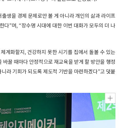
출생을 경제 문제로만 볼 게 아니라 개인의 삶과 라이프
다”며, “장수명 시대에 대한 이번 대화가 모두의 더 나
체계화할지, 건강하지 못한 시기를 집에서 돌볼 수 있는
을 바꿀 때마다 안정적으로 재교육을 받게 할 방안을 행정
 아니라 기회가 되도록 제도적 기반을 마련하겠다”고 덧붙