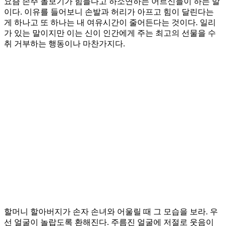
요즘 손주 돌보기가 힘들다고 하소연하는 어르신들이 하는 말
이다. 이유를 들어보니 손발과 허리가 아프고 힘이 달린다는
게 하나고 또 하나는 내 여유시간이 줄어든다는 것이다. 일리
가 있는 말이지만 이는 신이 인간에게 주는 최고의 선물을 수
취 거부하는 행동이나 마찬가지다.
할머니 할아버지가 손자 손녀와 어울릴 때 그 모습을 보라. 우
선 얼굴이 놀랍도록 환해진다. 주름진 얼굴에 저절로 웃음이