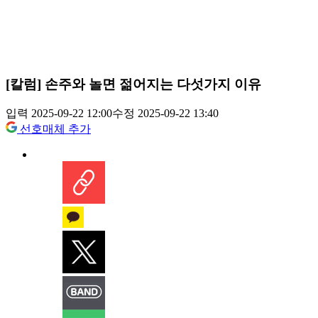
[칼럼] 손주와 놀면 젊어지는 다섯가지 이유
입력 2025-09-22 12:00
수정 2025-09-22 13:40
선호매체 추가