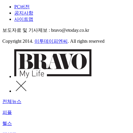
PC버전
공지사항
사이트맵
보도자료 및 기사제보 : bravo@etoday.co.kr
Copyright 2014.
이투데이피엔씨
. All rights reserved
전체뉴스
피플
헬스