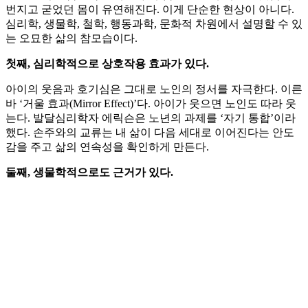
번지고 굳었던 몸이 유연해진다. 이게 단순한 현상이 아니다.
심리학, 생물학, 철학, 행동과학, 문화적 차원에서 설명할 수 있
는 오묘한 삶의 참모습이다.
첫째, 심리학적으로 상호작용 효과가 있다.
아이의 웃음과 호기심은 그대로 노인의 정서를 자극한다. 이른
바 ‘거울 효과(Mirror Effect)’다. 아이가 웃으면 노인도 따라 웃
는다. 발달심리학자 에릭슨은 노년의 과제를 ‘자기 통합’이라
했다. 손주와의 교류는 내 삶이 다음 세대로 이어진다는 안도
감을 주고 삶의 연속성을 확인하게 만든다.
둘째, 생물학적으로도 근거가 있다.