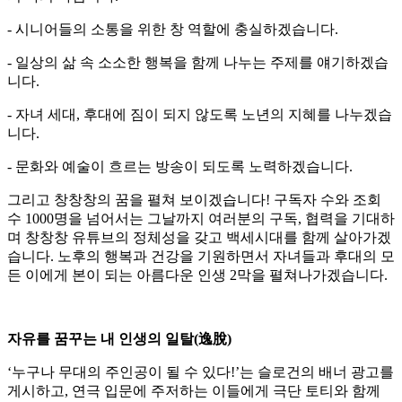
- 시니어들의 소통을 위한 창 역할에 충실하겠습니다.
- 일상의 삶 속 소소한 행복을 함께 나누는 주제를 얘기하겠습
니다.
- 자녀 세대, 후대에 짐이 되지 않도록 노년의 지혜를 나누겠습
니다.
- 문화와 예술이 흐르는 방송이 되도록 노력하겠습니다.
그리고 창창창의 꿈을 펼쳐 보이겠습니다! 구독자 수와 조회
수 1000명을 넘어서는 그날까지 여러분의 구독, 협력을 기대하
며 창창창 유튜브의 정체성을 갖고 백세시대를 함께 살아가겠
습니다. 노후의 행복과 건강을 기원하면서 자녀들과 후대의 모
든 이에게 본이 되는 아름다운 인생 2막을 펼쳐나가겠습니다.
자유를 꿈꾸는 내 인생의 일탈(逸脫)
‘누구나 무대의 주인공이 될 수 있다!’는 슬로건의 배너 광고를
게시하고, 연극 입문에 주저하는 이들에게 극단 토티와 함께