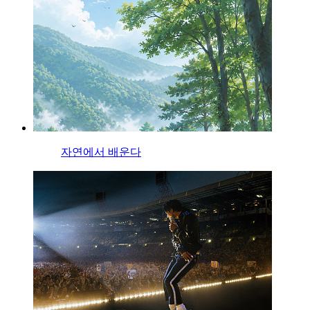
자연에서 배운다