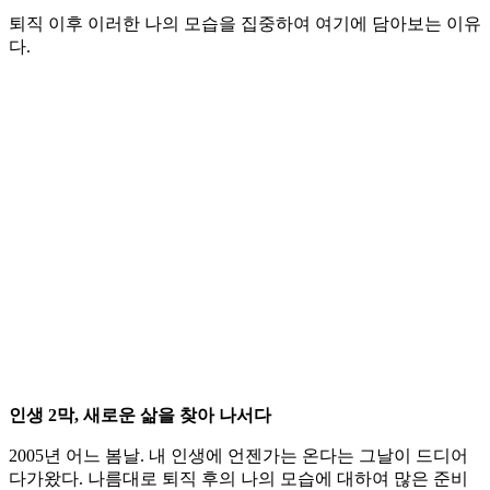
퇴직 이후 이러한 나의 모습을 집중하여 여기에 담아보는 이유
다.
인생 2막, 새로운 삶을 찾아 나서다
2005년 어느 봄날. 내 인생에 언젠가는 온다는 그날이 드디어
다가왔다. 나름대로 퇴직 후의 나의 모습에 대하여 많은 준비