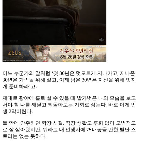
어느 누군가의 말처럼 ‘첫 30년은 멋모르게 지나가고, 지나온
30년은 가족을 위해 살고, 이제 남은 30년은 자신을 위해 멋지
게 준비하라’고.
제대로 광야에 홀로 설 수 있을 때 발가벗은 나의 모습을 보고
서야 참 나를 깨닫고 되돌아보는 기회로 삼는다. 바로 이게 인
생 2막이란다.
틀 안에 안주하던 학창 시절, 직장 생활도 후회 없이 모범적으
로 잘 살아왔지만, 뭐라고 내 인생사에 꺼내놓을 만한 별난 스
토리는 없는 듯하다.