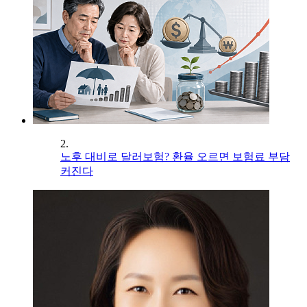
2.
노후 대비로 달러보험? 환율 오르면 보험료 부담
커진다