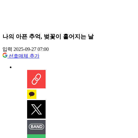
나의 아픈 추억, 벚꽃이 흩어지는 날
입력 2025-09-27 07:00
선호매체 추가