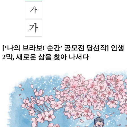
[‘나의 브라보! 순간’ 공모전 당선작] 인생
2막, 새로운 삶을 찾아 나서다