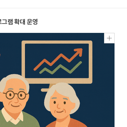
로그램 확대 운영