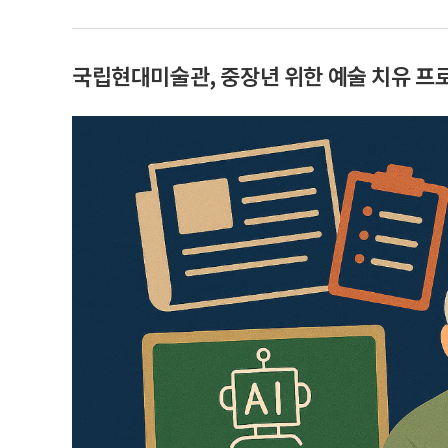
국립현대미술관, 중장년 위한 예술 치유 프