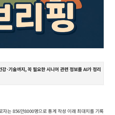
건강·기술까지, 꼭 필요한 시니어 관련 정보를 AI가 정리
로자는 856만8000명으로 통계 작성 이래 최대치를 기록