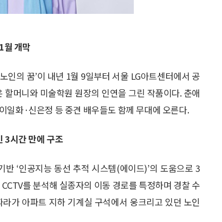
1월 개막
노인의 꿈’이 내년 1월 9일부터 서울 LG아트센터에서 공
온 할머니와 미술학원 원장의 인연을 그린 작품이다. 춘애
이일화·신은정 등 중견 배우들도 함께 무대에 오른다.
 3시간 만에 구조
 기반 ‘인공지능 동선 추적 시스템(에이드)’의 도움으로 3
의 CCTV를 분석해 실종자의 이동 경로를 특정하며 경찰 수
 따라가 아파트 지하 기계실 구석에서 웅크리고 있던 노인