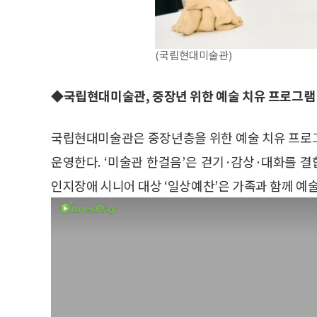
(국립현대미술관)
◆국립현대미술관, 중장년 위한 예술 치유 프로그램
국립현대미술관은 중장년층을 위한 예술 치유 프로그램
운영한다. ‘미술관 한걸음’은 걷기·감상·대화를 
인지장애 시니어 대상 ‘일상예찬’은 가족과 함께 예