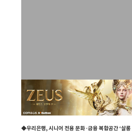
◆우리은행, 시니어 전용 문화·금융 복합공간 ‘살롱