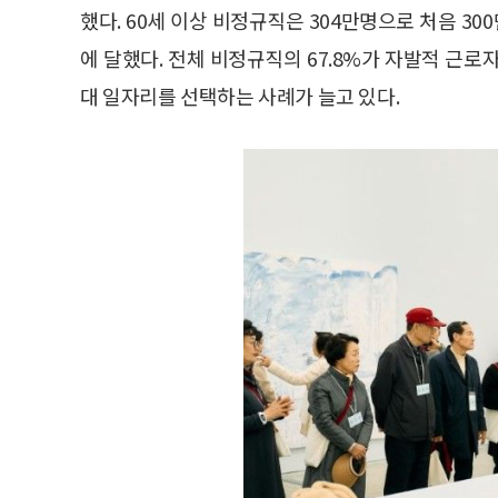
했다. 60세 이상 비정규직은 304만명으로 처음 30
에 달했다. 전체 비정규직의 67.8%가 자발적 근로자
대 일자리를 선택하는 사례가 늘고 있다.