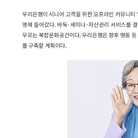
우리은행이 시니어 고객을 위한 오프라인 커뮤니티 ‘
영에 들어갔다. 바둑·세미나·자산관리 서비스를 결
우르는 복합문화공간이다. 우리은행은 향후 명동 등
를 구축할 계획이다.