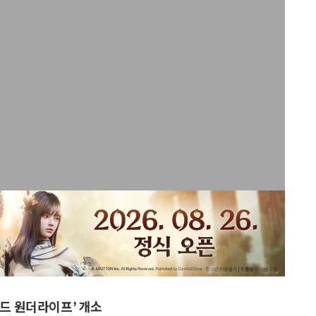
 드 원더라이프’ 개소