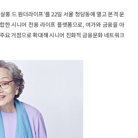
살롱 드 원더라이프’를 22일 서울 청담동에 열고 본격 운
합한 시니어 전용 라이프 플랫폼으로, 여가와 금융을 아
 주요 거점으로 확대해 시니어 친화적 금융문화 네트워크