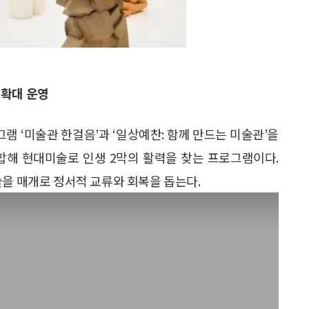
 확대 운영
 ‘미술관 한걸음’과 ‘일상예찬: 함께 만드는 미술관’을
결합해 현대미술로 인생 2막의 활력을 찾는 프로그램이다.
술을 매개로 정서적 교류와 회복을 돕는다.