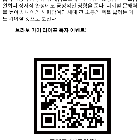
완화나 정서적 안정에도 긍정적인 영향을 준다. 디지털 문해력
을 높여 시니어의 사회참여와 세대 간 소통의 폭을 넓히는 데
도 기여할 것으로 보인다.
브라보 마이 라이프 독자 이벤트!