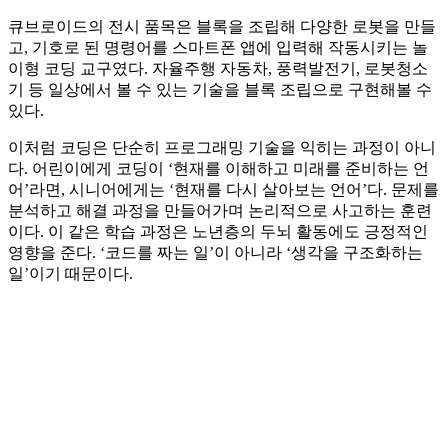
큐브로이드의 전시 품목은 블록을 조립해 다양한 로봇을 만들
고, 기호로 된 명령어를 스마트폰 앱에 입력해 작동시키는 놀
이형 코딩 교구였다. 자율주행 자동차, 풍력발전기, 로봇청소
기 등 일상에서 볼 수 있는 기술을 블록 조립으로 구현해볼 수
있다.
이처럼 코딩은 단순히 프로그래밍 기술을 익히는 과정이 아니
다. 어린이에게 코딩이 ‘현재를 이해하고 미래를 준비하는 언
어’라면, 시니어에게는 ‘현재를 다시 살아보는 언어’다. 문제를
분석하고 해결 과정을 만들어가며 논리적으로 사고하는 훈련
이다. 이 같은 학습 과정은 노년층의 두뇌 활동에도 긍정적인
영향을 준다. ‘코드를 짜는 일’이 아니라 ‘생각을 구조화하는
일’이기 때문이다.