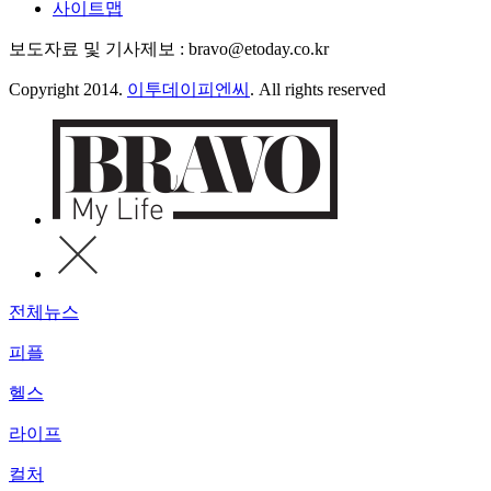
사이트맵
보도자료 및 기사제보 : bravo@etoday.co.kr
Copyright 2014.
이투데이피엔씨
. All rights reserved
전체뉴스
피플
헬스
라이프
컬처