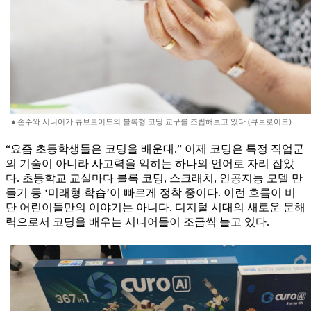
▲손주와 시니어가 큐브로이드의 블록형 코딩 교구를 조립해보고 있다.(큐브로이드)
“요즘 초등학생들은 코딩을 배운대.” 이제 코딩은 특정 직업군
의 기술이 아니라 사고력을 익히는 하나의 언어로 자리 잡았
다. 초등학교 교실마다 블록 코딩, 스크래치, 인공지능 모델 만
들기 등 ‘미래형 학습’이 빠르게 정착 중이다. 이런 흐름이 비
단 어린이들만의 이야기는 아니다. 디지털 시대의 새로운 문해
력으로서 코딩을 배우는 시니어들이 조금씩 늘고 있다.