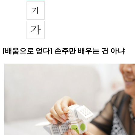
[배움으로 얻다] 손주만 배우는 건 아냐