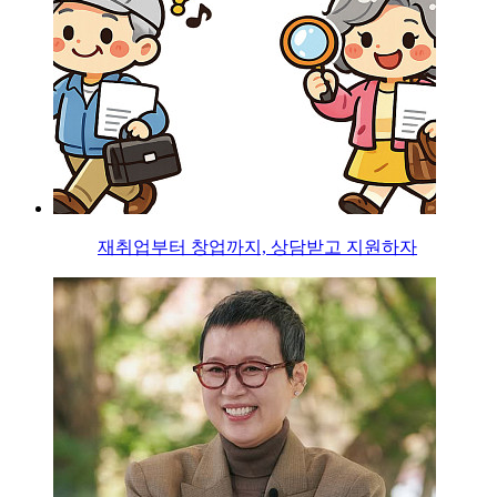
재취업부터 창업까지, 상담받고 지원하자