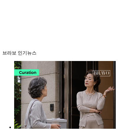
브라보 인기뉴스