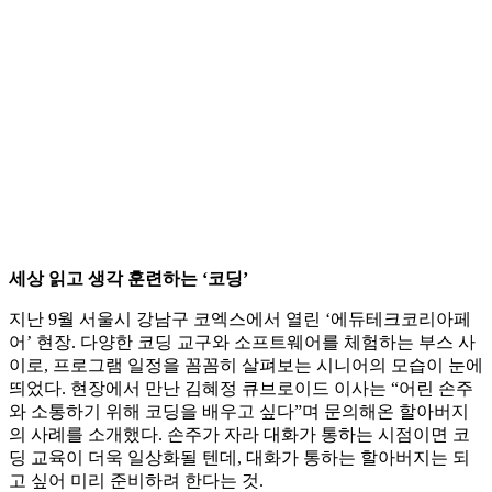
세상 읽고 생각 훈련하는 ‘코딩’
지난 9월 서울시 강남구 코엑스에서 열린 ‘에듀테크코리아페
어’ 현장. 다양한 코딩 교구와 소프트웨어를 체험하는 부스 사
이로, 프로그램 일정을 꼼꼼히 살펴보는 시니어의 모습이 눈에
띄었다. 현장에서 만난 김혜정 큐브로이드 이사는 “어린 손주
와 소통하기 위해 코딩을 배우고 싶다”며 문의해온 할아버지
의 사례를 소개했다. 손주가 자라 대화가 통하는 시점이면 코
딩 교육이 더욱 일상화될 텐데, 대화가 통하는 할아버지는 되
고 싶어 미리 준비하려 한다는 것.