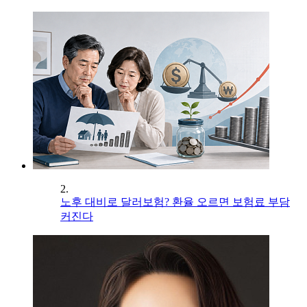
2.
노후 대비로 달러보험? 환율 오르면 보험료 부담
커진다