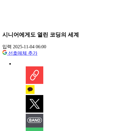
시니어에게도 열린 코딩의 세계
입력 2025-11-04 06:00
선호매체 추가