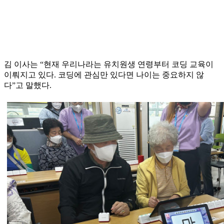
김 이사는 “현재 우리나라는 유치원생 연령부터 코딩 교육이
이뤄지고 있다. 코딩에 관심만 있다면 나이는 중요하지 않
다”고 말했다.