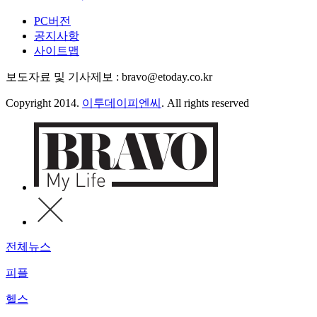
PC버전
공지사항
사이트맵
보도자료 및 기사제보 : bravo@etoday.co.kr
Copyright 2014.
이투데이피엔씨
. All rights reserved
전체뉴스
피플
헬스