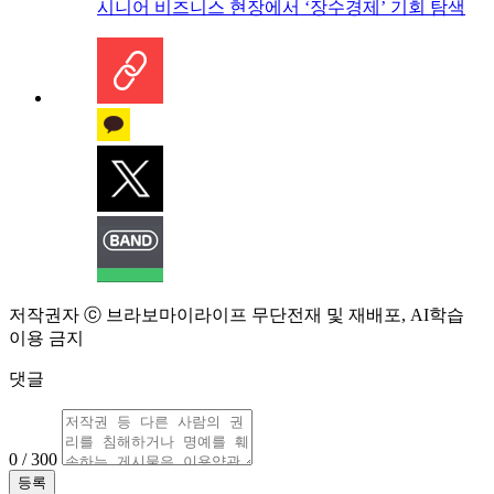
시니어 비즈니스 현장에서 ‘장수경제’ 기회 탐색
저작권자 ⓒ 브라보마이라이프 무단전재 및 재배포, AI학습
이용 금지
댓글
0 / 300