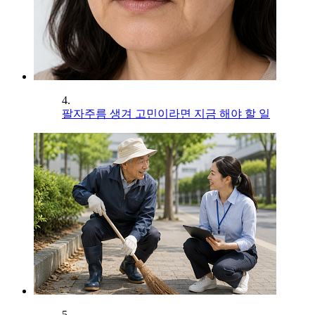
4.
팔자주름 생겨 고민이라면 지금 해야 할 일
5.