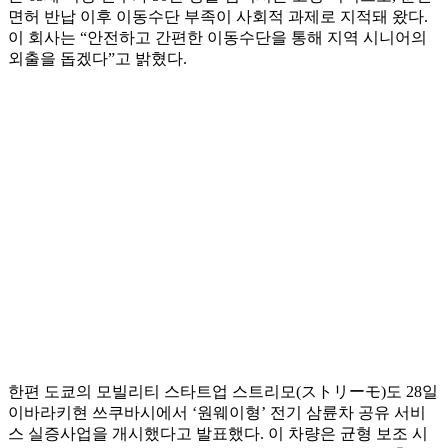
면허 반납 이후 이동수단 부족이 사회적 과제로 지적돼 왔다.
이 회사는 “안전하고 간편한 이동수단을 통해 지역 시니어의
외출을 돕겠다”고 밝혔다.
한편 도쿄의 모빌리티 스타트업 스트리모(ストリーモ)도 28일
이바라키현 쓰쿠바시에서 ‘원웨이형’ 전기 삼륜차 공유 서비
스 실증사업을 개시했다고 발표했다. 이 차량은 균형 보조 시