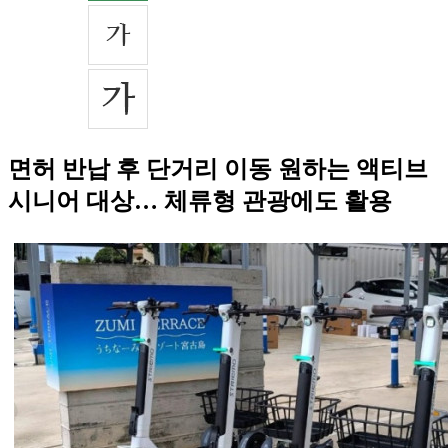
면허 반납 후 단거리 이동 원하는 액티브
시니어 대상… 체류형 관광에도 활용