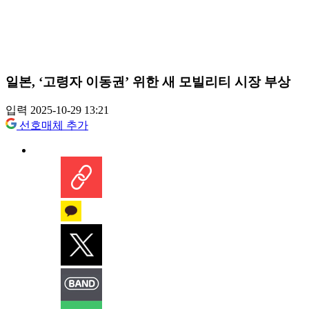
일본, ‘고령자 이동권’ 위한 새 모빌리티 시장 부상
입력 2025-10-29 13:21
선호매체 추가