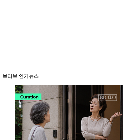
브라보 인기뉴스