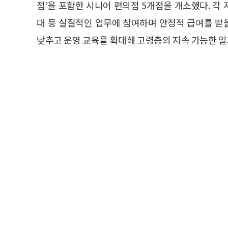
점’을 포함한 시니어 편의점 5개점을 개소했다. 각
대 등 실질적인 업무에 참여하며 안정적 급여를 받
낮추고 운영 교육을 확대해 고령층의 지속 가능한 일