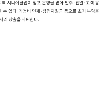
 지역 시니어클럽이 점포 운영을 맡아 발주·진열·고객 응
을 수 있다. 가맹비 면제·창업지원금 등으로 초기 부담을
자리 창출을 지원한다.