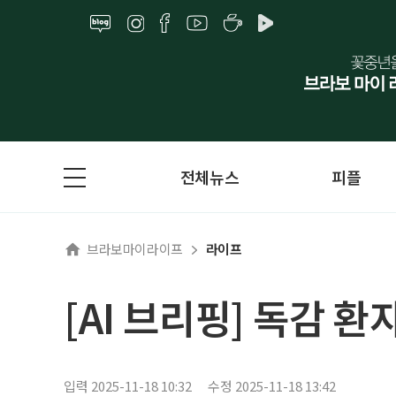
전체뉴스
피플
브라보마이라이프
라이프
[AI 브리핑] 독감 
입력 2025-11-18 10:32
수정 2025-11-18 13:42