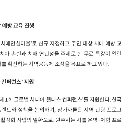
 예방 교육 진행
 ‘치매안심마을’로 신규 지정하고 주민 대상 치매 예방 교
치아 손실과 치매 연관성을 주제로 한 무료 특강이 열린
화를 확산하는 지역공동체 조성을 목표로 하고 있다.
 컨퍼런스’ 지원
‘제1회 글로벌 시니어 웰니스 컨퍼런스’를 지원한다. 한국
트렌드와 정책을 논의하며, 참가자들은 지역 관광 프로그
 활성화 사업의 일환으로, 원주시는 셔틀 운영·체험 프로