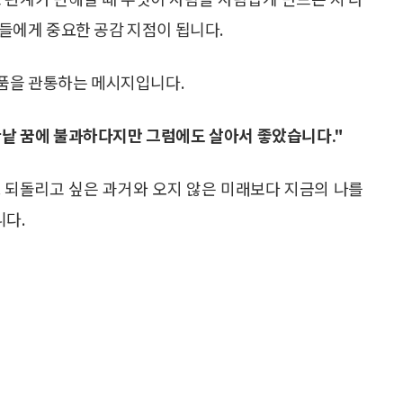
이들에게 중요한 공감 지점이 됩니다.
품을 관통하는 메시지입니다.
 한낱 꿈에 불과하다지만 그럼에도 살아서 좋았습니다."
 되돌리고 싶은 과거와 오지 않은 미래보다 지금의 나를
다.