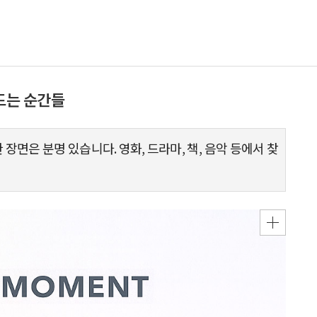
만드는 순간들
장면은 분명 있습니다. 영화, 드라마, 책, 음악 등에서 찾