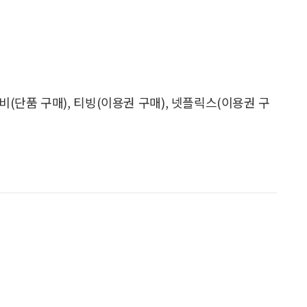
비(단품 구매), 티빙(이용권 구매), 넷플릭스(이용권 구