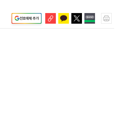
선호매체 추가