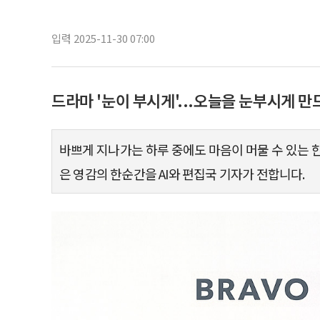
입력 2025-11-30 07:00
드라마 '눈이 부시게'...오늘을 눈부시게 
바쁘게 지나가는 하루 중에도 마음이 머물 수 있는 한 
은 영감의 한순간을 AI와 편집국 기자가 전합니다.