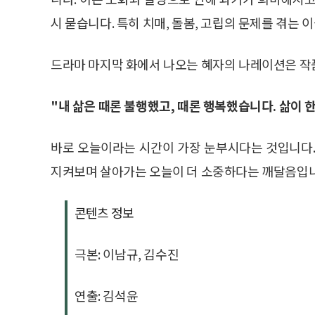
시 묻습니다. 특히 치매, 돌봄, 고립의 문제를 겪는 
드라마 마지막 화에서 나오는 혜자의 나레이션은 작
"내 삶은 때론 불행했고, 때론 행복했습니다. 삶이
바로 오늘이라는 시간이 가장 눈부시다는 것입니다.
지켜보며 살아가는 오늘이 더 소중하다는 깨달음입니
콘텐츠 정보
극본: 이남규, 김수진
연출: 김석윤