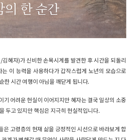
지민/김혜자)가 신비한 손목시계를 발견한 후 시간을 되돌리
혜자는 이 능력을 사용하다가 갑작스럽게 노년의 모습으로
순한 시간 여행이 아님을 깨닫게 됩니다.
이기 어려운 현실이 이어지지만 혜자는 결국 일상의 소중
을 두고 있지만 핵심은 지극히 현실적입니다.
들은 고령층의 현재 삶을 긍정적인 시선으로 바라보게 합
 관계가 변해갈 때 무엇이 사람을 사람답게 만드는 지 다