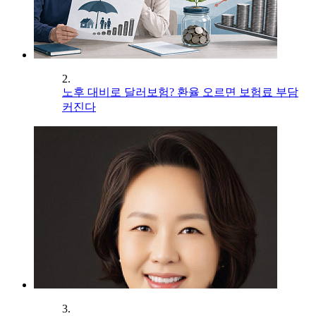
2.
노후 대비로 달러보험? 환율 오르면 보험료 부담
커진다
3.