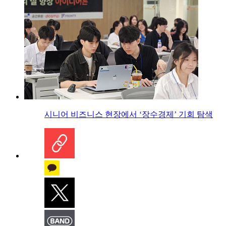
시니어 비즈니스 현장에서 ‘장수경제’ 기회 탐색