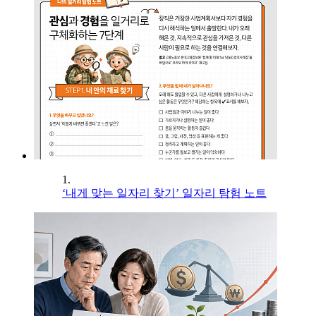
1.
‘내게 맞는 일자리 찾기’ 일자리 탐험 노트