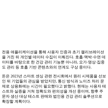
전용 애플리케이션을 통해 사용자 인증과 초기 캘리브레이션
을 거친 뒤 개인별 데이터 수집이 이뤄진다. 호흡·맥박·수면 데
이터를 바탕으로 한 건강 관리 기능뿐 아니라, 요가·명상·집중
도 관리 등 호흡 기반 콘텐츠와의 연계도 구상 중이다.
돈은 2023년 스마트 센싱 관련 전시회에서 원리 시제품을 선보
인 뒤 기업들의 관심을 받았지만, 통신 방식과 노이즈 처리 문
제로 상용화에는 시간이 필요했다고 밝혔다. 현재는 사용자 테
스트와 실증을 거쳐 정확도와 편의성을 개선 중이며, 향후 주
문자 생산 대상 테스트 판매와 법인용 건강 관리 솔루션으로
확장할 계획이다.