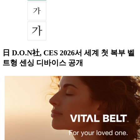
日 D.O.N社, CES 2026서 세계 첫 복부 벨
트형 센싱 디바이스 공개