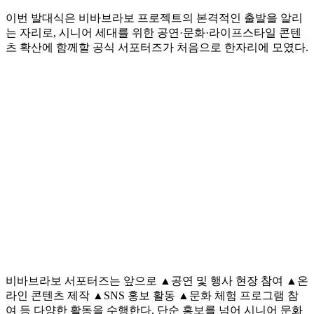
이번 발대식은 비바브라보 프로젝트의 본격적인 출발을 알리
는 자리로, 시니어 세대를 위한 공연·문화·라이프스타일 콘텐
츠 확산에 함께할 공식 서포터즈가 처음으로 한자리에 모였다.
비바브라보 서포터즈는 앞으로 ▲공연 및 행사 현장 참여 ▲온
라인 콘텐츠 제작 ▲SNS 홍보 활동 ▲문화 체험 프로그램 참
여 등 다양한 활동을 수행한다. 단순 홍보를 넘어 시니어 문화