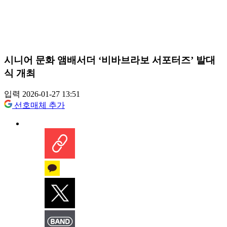
시니어 문화 앰배서더 ‘비바브라보 서포터즈’ 발대
식 개최
입력 2026-01-27 13:51
선호매체 추가