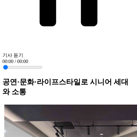
기사 듣기
00:00 / 00:00
공연·문화·라이프스타일로 시니어 세대
와 소통