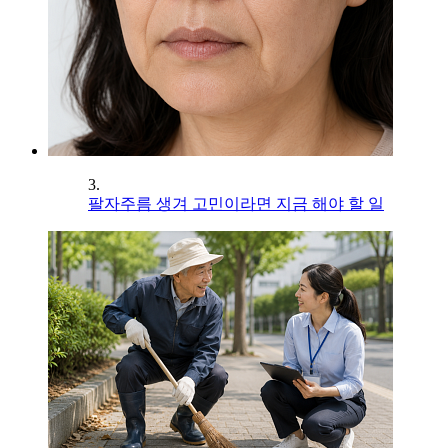
3.
팔자주름 생겨 고민이라면 지금 해야 할 일