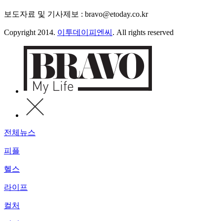
보도자료 및 기사제보 : bravo@etoday.co.kr
Copyright 2014.
이투데이피엔씨
. All rights reserved
전체뉴스
피플
헬스
라이프
컬처