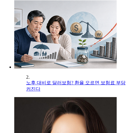
2.
노후 대비로 달러보험? 환율 오르면 보험료 부담
커진다