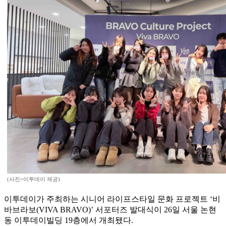
(사진=이투데이 제공)
이투데이가 주최하는 시니어 라이프스타일 문화 프로젝트 ‘비
바브라보(VIVA BRAVO)’ 서포터즈 발대식이 26일 서울 논현
동 이투데이빌딩 19층에서 개최됐다.