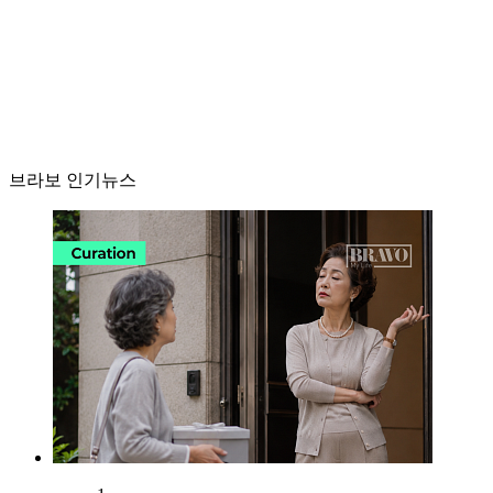
브라보 인기뉴스