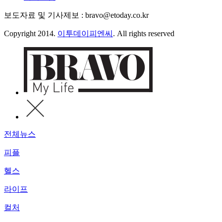
보도자료 및 기사제보 : bravo@etoday.co.kr
Copyright 2014.
이투데이피엔씨
. All rights reserved
전체뉴스
피플
헬스
라이프
컬처