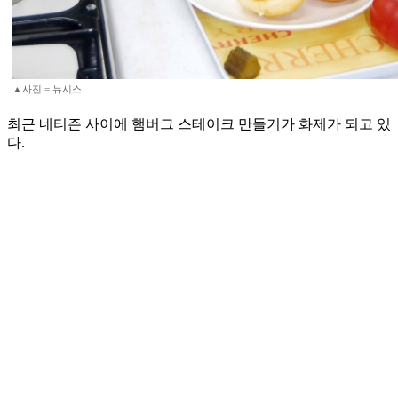
▲사진 = 뉴시스
최근 네티즌 사이에 햄버그 스테이크 만들기가 화제가 되고 있
다.