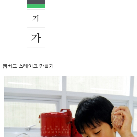
햄버그 스테이크 만들기