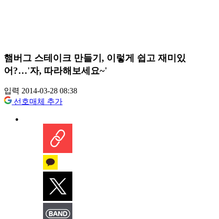
햄버그 스테이크 만들기, 이렇게 쉽고 재미있
어?…'자, 따라해보세요~'
입력 2014-03-28 08:38
선호매체 추가