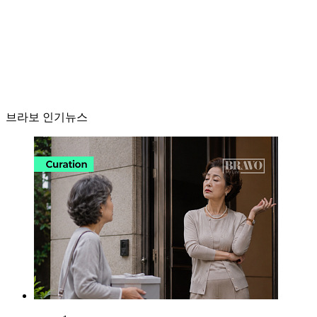
브라보 인기뉴스