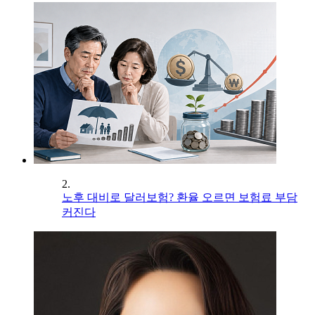
2.
노후 대비로 달러보험? 환율 오르면 보험료 부담
커진다