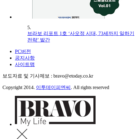
5.
브라보 리포트 1호 ‘사오정 시대, 73세까지 일하기
전략’ 발간
PC버전
공지사항
사이트맵
보도자료 및 기사제보 : bravo@etoday.co.kr
Copyright 2014.
이투데이피엔씨
. All rights reserved