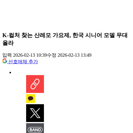
K-컬처 찾는 산레모 가요제, 한국 시니어 모델 무대
올라
입력 2026-02-13 10:39
수정 2026-02-13 13:49
선호매체 추가