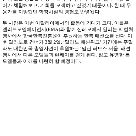
어가 체험해보고, 기회를 모색하고 싶었기 때문이다. 한 때 무
용가를 지망했던 학창시절의 경험도 반영됐다.
두 사람은 이번 이탈리아에서의 활동에 기대가 크다. 이들은
엘리트모델에이전시(EMA)와 함께 산레모에서 열리는 K-컬처
행사에서 한국한복진흥원이 후원하는 한복 패션쇼를 선다. 이
후 밀라노로 건너가 3월 2일, ‘밀라노 패션위크’ 기간에는 주밀
라노 대한민국 총영사관이 후원하는 ‘밀란 러브스 서울’ 패션
행사에서 다른 모델들과 런웨이를 걷게 된다. 젊고 유명한 톱
모델들과 어깨를 나란히 할 예정이다.