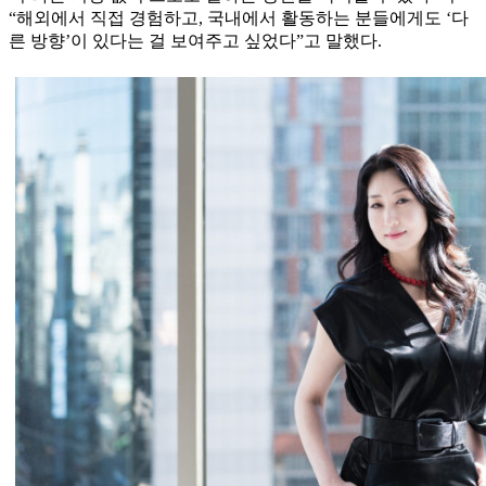
“해외에서 직접 경험하고, 국내에서 활동하는 분들에게도 ‘다
른 방향’이 있다는 걸 보여주고 싶었다”고 말했다.