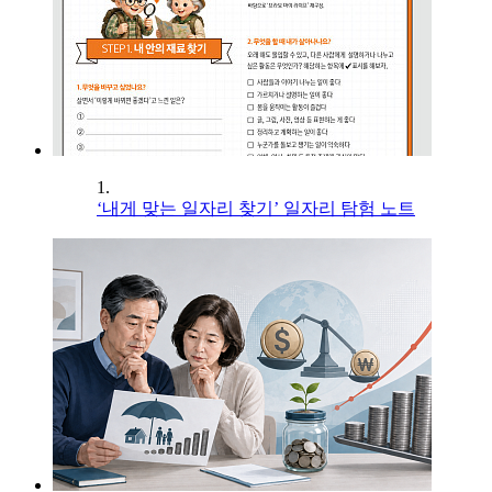
1.
‘내게 맞는 일자리 찾기’ 일자리 탐험 노트