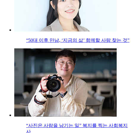
“50대 이후 만남, ‘지금의 삶’ 함께할 사람 찾는 것”
“사진은 사람을 남기는 일” 복지를 찍는 사회복지
사