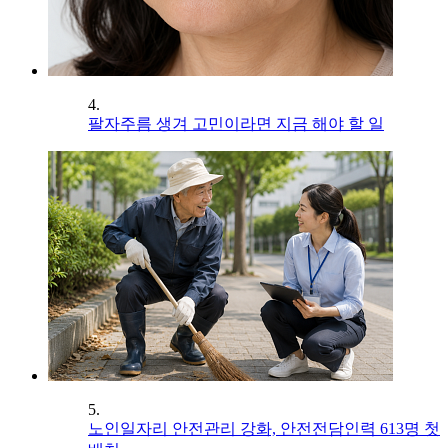
4.
팔자주름 생겨 고민이라면 지금 해야 할 일
5.
노인일자리 안전관리 강화, 안전전담인력 613명 첫