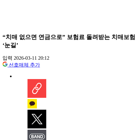
“치매 없으면 연금으로” 보험료 돌려받는 치매보험
‘눈길’
입력 2026-03-11 20:12
선호매체 추가