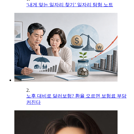
‘내게 맞는 일자리 찾기’ 일자리 탐험 노트
2.
노후 대비로 달러보험? 환율 오르면 보험료 부담
커진다