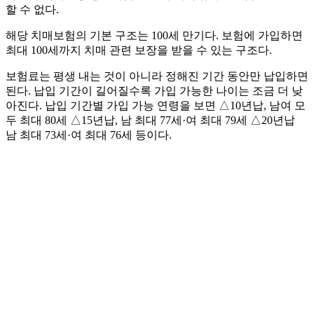
할 수 없다.
해당 치매보험의 기본 구조는 100세 만기다. 보험에 가입하면
최대 100세까지 치매 관련 보장을 받을 수 있는 구조다.
보험료는 평생 내는 것이 아니라 정해진 기간 동안만 납입하면
된다. 납입 기간이 길어질수록 가입 가능한 나이는 조금 더 낮
아진다. 납입 기간별 가입 가능 연령을 보면 △10년납, 남여 모
두 최대 80세 △15년납, 남 최대 77세·여 최대 79세 △20년납
남 최대 73세·여 최대 76세 등이다.