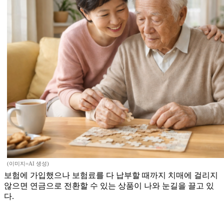
(이미지=AI 생성)
보험에 가입했으나 보험료를 다 납부할 때까지 치매에 걸리지
않으면 연금으로 전환할 수 있는 상품이 나와 눈길을 끌고 있
다.