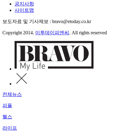
공지사항
사이트맵
보도자료 및 기사제보 : bravo@etoday.co.kr
Copyright 2014.
이투데이피엔씨
. All rights reserved
전체뉴스
피플
헬스
라이프