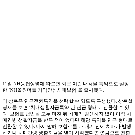
11일 NH농협생명에 따르면 최근 이런 내용을 특약으로 설정
한 ‘NH올원더풀 기억안심치매보험’을 출시했다.
이 상품은 연금전환특약을 선택할 수 있도록 구성했다. 상품설
명서를 보면 ‘치매생활자금특약’만 연금 형태로 전환할 수 있
다. 보험료 납입을 모두 마친 뒤 치매가 발생하지 않아 아직 치
매간병 생활자금을 받은 적이 없다면 해당 특약을 연금 형태로
전환할 수 있다. 다시 말해 보험료를 다 내기 전에 치매가 발생
하거나 치매간병 생활자금을 받기 시작했다면 연금으로 전환