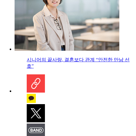
시니어의 끝사랑, 결혼보다 관계 “안전한 만남 선
호”