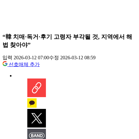
“韓 치매·독거·후기 고령자 부각될 것, 지역에서 해
법 찾아야”
입력 2026-03-12 07:00
수정 2026-03-12 08:59
선호매체 추가