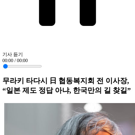
기사 듣기
00:00 / 00:00
무라키 타다시 日 협동복지회 전 이사장,
“일본 제도 정답 아냐, 한국만의 길 찾길”