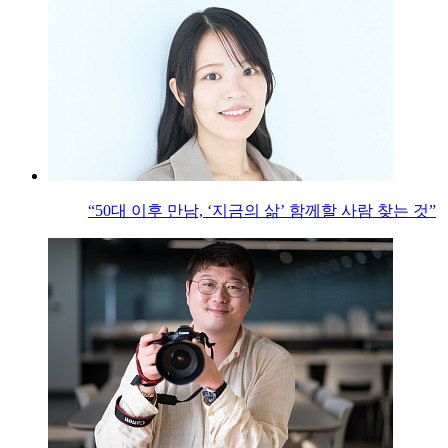
“50대 이후 만남, ‘지금의 삶’ 함께할 사람 찾는 것”