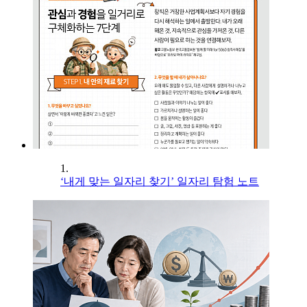
1.
‘내게 맞는 일자리 찾기’ 일자리 탐험 노트