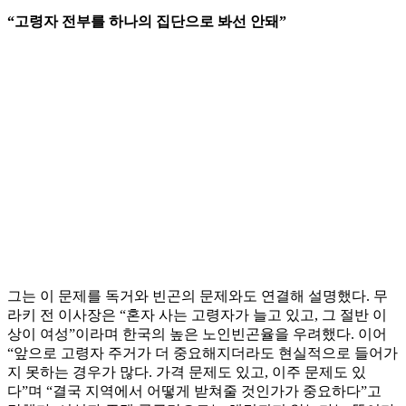
“고령자 전부를 하나의 집단으로 봐선 안돼”
그는 이 문제를 독거와 빈곤의 문제와도 연결해 설명했다. 무
라키 전 이사장은 “혼자 사는 고령자가 늘고 있고, 그 절반 이
상이 여성”이라며 한국의 높은 노인빈곤율을 우려했다. 이어
“앞으로 고령자 주거가 더 중요해지더라도 현실적으로 들어가
지 못하는 경우가 많다. 가격 문제도 있고, 이주 문제도 있
다”며 “결국 지역에서 어떻게 받쳐줄 것인가가 중요하다”고