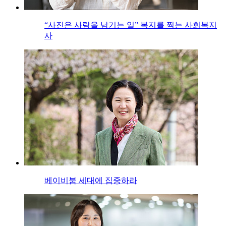
“사진은 사람을 남기는 일” 복지를 찍는 사회복지
사
베이비붐 세대에 집중하라