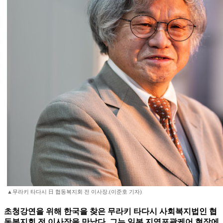
▲무라키 타다시 日 협동복지회 전 이사장.(이준호 기자)
초청강연을 위해 한국을 찾은 무라키 타다시 사회복지법인 협
동복지회 전 이사장을 만났다. 그는 일본 지역포괄케어 현장에