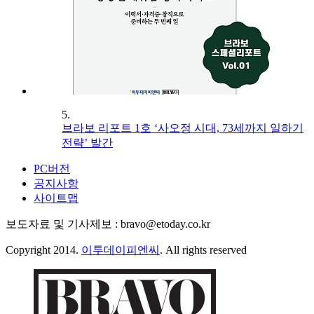
5.
브라보 리포트 1호 ‘사오정 시대, 73세까지 일하기
전략’ 발간
PC버전
공지사항
사이트맵
보도자료 및 기사제보 : bravo@etoday.co.kr
Copyright 2014.
이투데이피엔씨
. All rights reserved