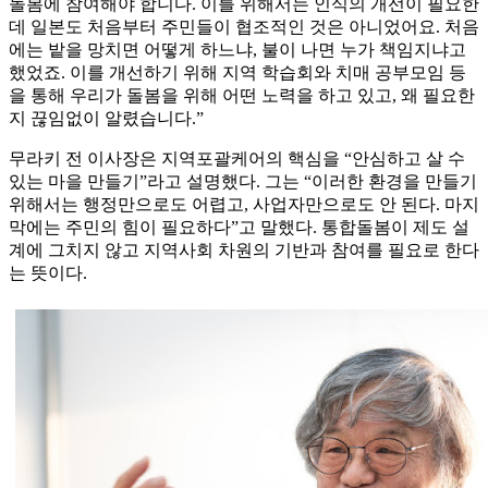
돌봄에 참여해야 합니다. 이를 위해서는 인식의 개선이 필요한
데 일본도 처음부터 주민들이 협조적인 것은 아니었어요. 처음
에는 밭을 망치면 어떻게 하느냐, 불이 나면 누가 책임지냐고
했었죠. 이를 개선하기 위해 지역 학습회와 치매 공부모임 등
을 통해 우리가 돌봄을 위해 어떤 노력을 하고 있고, 왜 필요한
지 끊임없이 알렸습니다.”
무라키 전 이사장은 지역포괄케어의 핵심을 “안심하고 살 수
있는 마을 만들기”라고 설명했다. 그는 “이러한 환경을 만들기
위해서는 행정만으로도 어렵고, 사업자만으로도 안 된다. 마지
막에는 주민의 힘이 필요하다”고 말했다. 통합돌봄이 제도 설
계에 그치지 않고 지역사회 차원의 기반과 참여를 필요로 한다
는 뜻이다.