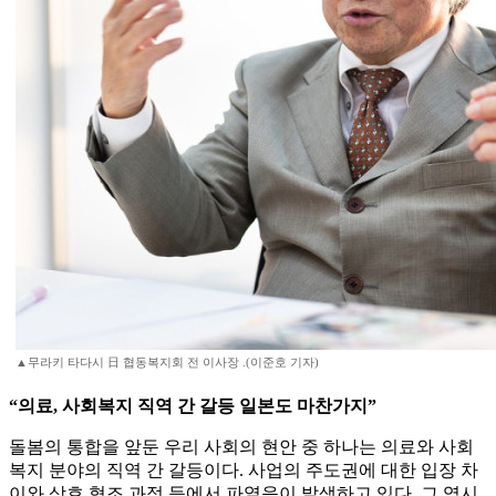
▲무라키 타다시 日 협동복지회 전 이사장 .(이준호 기자)
“의료, 사회복지 직역 간 갈등 일본도 마찬가지”
돌봄의 통합을 앞둔 우리 사회의 현안 중 하나는 의료와 사회
복지 분야의 직역 간 갈등이다. 사업의 주도권에 대한 입장 차
이와 상호 협조 과정 등에서 파열음이 발생하고 있다. 그 역시