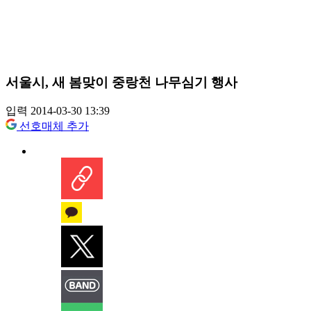
서울시, 새 봄맞이 중랑천 나무심기 행사
입력 2014-03-30 13:39
선호매체 추가