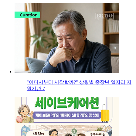
"어디서부터 시작할까?" 상황별 중장년 일자리 지
원기관 7