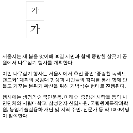
서울시는 새 봄을 맞이해 30일 시민과 함께 중랑천 살곶이 공
원에서 나무심기 행사를 개최한다.
이번 나무심기 행사는 서울시에서 추진 중인 ‘중랑천 녹색브
랜드화’ 계획의 공감대 형성과 시민들의 참여를 통해 함께 만
들고 가꾸는 분위기 확산을 위해 기념식수 형태로 진행된다.
행사에는 생명의숲 국민운동, 미래숲, 중랑천 사람들 등의 시
민단체와 시립대학교, 삼성전자 신입사원, 국립원예특작과학
원, 농업기술실용화 재단 및 지역 주민, 전문가 등 약 1000여명
이 참여한다.