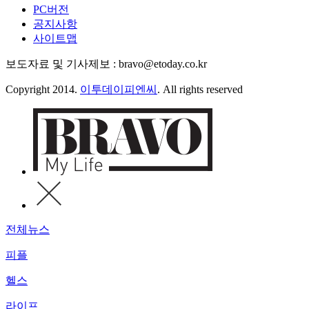
PC버전
공지사항
사이트맵
보도자료 및 기사제보 : bravo@etoday.co.kr
Copyright 2014.
이투데이피엔씨
. All rights reserved
전체뉴스
피플
헬스
라이프