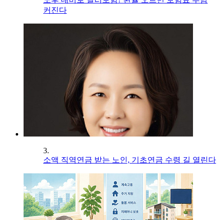
커진다
3.
소액 직역연금 받는 노인, 기초연금 수령 길 열린다