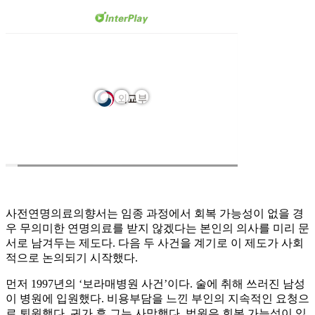
사전연명의료의향서는 임종 과정에서 회복 가능성이 없을 경
우 무의미한 연명의료를 받지 않겠다는 본인의 의사를 미리 문
서로 남겨두는 제도다. 다음 두 사건을 계기로 이 제도가 사회
적으로 논의되기 시작했다.
먼저 1997년의 ‘보라매병원 사건’이다. 술에 취해 쓰러진 남성
이 병원에 입원했다. 비용부담을 느낀 부인의 지속적인 요청으
로 퇴원했다. 귀가 후 그는 사망했다. 법원은 회복 가능성이 있