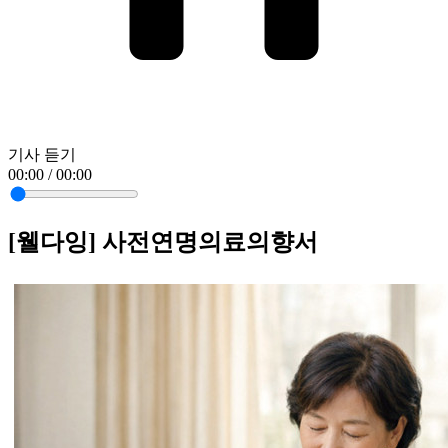
기사 듣기
00:00 / 00:00
[웰다잉] 사전연명의료의향서