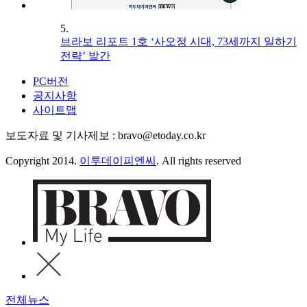
5.
브라보 리포트 1호 ‘사오정 시대, 73세까지 일하기
전략’ 발간
PC버전
공지사항
사이트맵
보도자료 및 기사제보 : bravo@etoday.co.kr
Copyright 2014.
이투데이피엔씨
. All rights reserved
전체뉴스