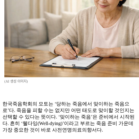
(AI 생성 이미지)
한국죽음학회의 모토는 ‘당하는 죽음에서 맞이하는 죽음으
로’다. 죽음을 피할 수는 없지만 어떤 태도로 맞이할 것인지는
선택할 수 있다는 뜻이다. ‘맞이하는 죽음’은 준비에서 시작된
다. 흔히 ‘웰다잉(Well-dying)’이라고 부르는 죽음 준비 가운데
가장 중요한 것이 바로 사전연명의료의향서다.