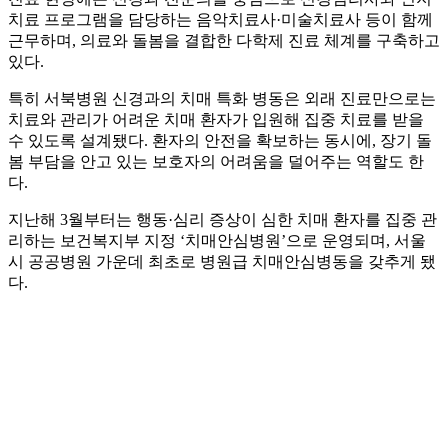
치료 프로그램을 담당하는 음악치료사·미술치료사 등이 함께
근무하며, 의료와 돌봄을 결합한 다학제 진료 체계를 구축하고
있다.
특히 서북병원 신경과의 치매 특화 병동은 외래 진료만으로는
치료와 관리가 어려운 치매 환자가 입원해 집중 치료를 받을
수 있도록 설계됐다. 환자의 안전을 확보하는 동시에, 장기 돌
봄 부담을 안고 있는 보호자의 어려움을 덜어주는 역할도 한
다.
지난해 3월부터는 행동·심리 증상이 심한 치매 환자를 집중 관
리하는 보건복지부 지정 ‘치매안심병원’으로 운영되며, 서울
시 공공병원 가운데 최초로 병원급 치매안심병동을 갖추게 됐
다.