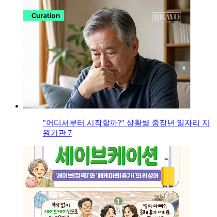
"어디서부터 시작할까?" 상황별 중장년 일자리 지
원기관 7