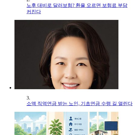
노후 대비로 달러보험? 환율 오르면 보험료 부담
커진다
3.
소액 직역연금 받는 노인, 기초연금 수령 길 열린다