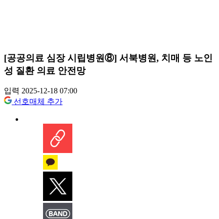
[공공의료 심장 시립병원⑧] 서북병원, 치매 등 노인
성 질환 의료 안전망
입력 2025-12-18 07:00
선호매체 추가