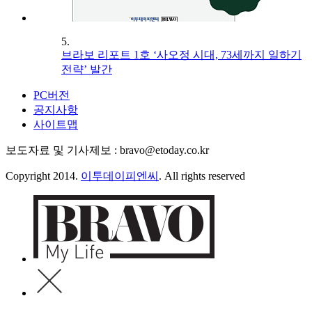
5.
브라보 리포트 1호 ‘사오정 시대, 73세까지 일하기
전략’ 발간
PC버전
공지사항
사이트맵
보도자료 및 기사제보 : bravo@etoday.co.kr
Copyright 2014.
이투데이피엔씨
. All rights reserved