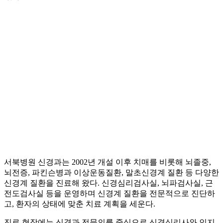
서북병원 신경과는 2002년 개설 이후 치매를 비롯해 뇌졸중,
뇌전증, 파킨슨병과 이상운동질환, 말초신경계 질환 등 다양한
신경계 질환을 진료해 왔다. 신경심리검사실, 뇌파검사실, 근
전도검사실 등을 운영하며 신경계 질환을 전문적으로 진단하
고, 환자의 상태에 맞춘 치료 계획을 세운다.
진료 현장에는 신경과 전문의를 중심으로 신경심리사와 인지