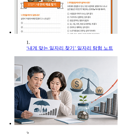
1.
‘내게 맞는 일자리 찾기’ 일자리 탐험 노트
2.