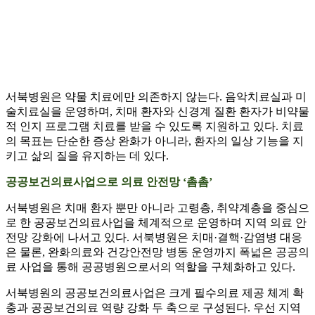
서북병원은 약물 치료에만 의존하지 않는다. 음악치료실과 미
술치료실을 운영하며, 치매 환자와 신경계 질환 환자가 비약물
적 인지 프로그램 치료를 받을 수 있도록 지원하고 있다. 치료
의 목표는 단순한 증상 완화가 아니라, 환자의 일상 기능을 지
키고 삶의 질을 유지하는 데 있다.
공공보건의료사업으로 의료 안전망 ‘촘촘’
서북병원은 치매 환자 뿐만 아니라 고령층, 취약계층을 중심으
로 한 공공보건의료사업을 체계적으로 운영하며 지역 의료 안
전망 강화에 나서고 있다. 서북병원은 치매·결핵·감염병 대응
은 물론, 완화의료와 건강안전망 병동 운영까지 폭넓은 공공의
료 사업을 통해 공공병원으로서의 역할을 구체화하고 있다.
서북병원의 공공보건의료사업은 크게 필수의료 제공 체계 확
충과 공공보건의료 역량 강화 두 축으로 구성된다. 우선 지역