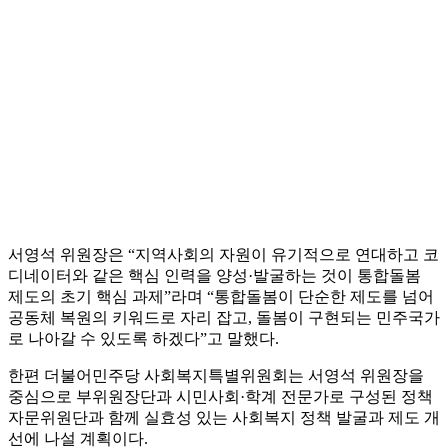
서영석 위원장은 “지역사회의 자원이 유기적으로 연대하고 코
디네이터와 같은 핵심 인력을 양성·발굴하는 것이 통합돌봄
제도의 초기 핵심 과제”라며 “통합돌봄이 단순한 제도를 넘어
공동체 복원의 키워드로 자리 잡고, 돌봄이 구현되는 민주국가
로 나아갈 수 있도록 하겠다”고 말했다.
한편 더불어민주당 사회복지특별위원회는 서영석 위원장을
중심으로 부위원장단과 시민사회·학계 전문가로 구성된 정책
자문위원단과 함께 실효성 있는 사회복지 정책 발굴과 제도 개
선에 나설 계획이다.