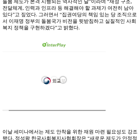
돌봄 제도가 본격 시행되는 역사적인 날”이라며 “재정 구조,
전달체계, 인력과 인프라 등 해결해야 할 과제가 여전히 남아
있다”고 짚었다. 그러면서 “집권여당의 책임 있는 당 조직으로
서 이재명 정부의 돌봄국가 비전을 뒷받침하고 실질적인 사회
복지 정책을 구현하겠다”고 밝혔다.
이날 세미나에서는 제도 안착을 위한 재원 마련 필요성도 강조
됐다. 정석왕 한국사회복지사협회장은 “새로운 제도가 안정적