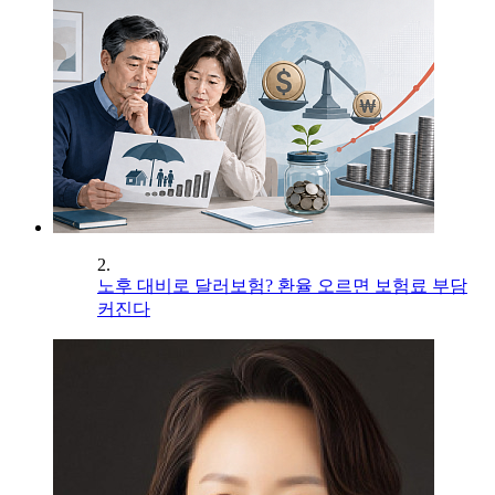
2.
노후 대비로 달러보험? 환율 오르면 보험료 부담
커진다