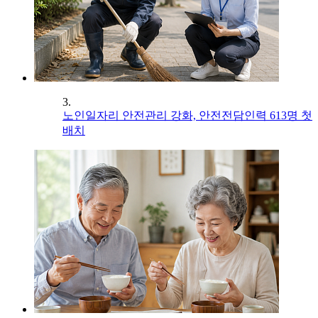
3.
노인일자리 안전관리 강화, 안전전담인력 613명 첫
배치