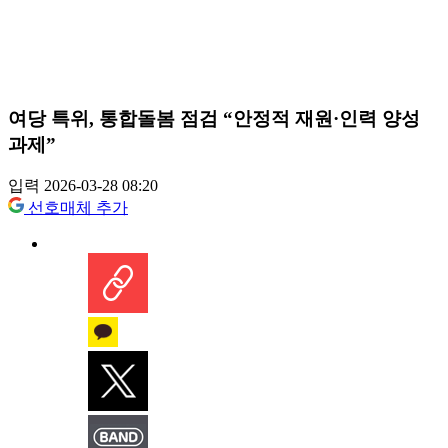
여당 특위, 통합돌봄 점검 “안정적 재원·인력 양성
과제”
입력 2026-03-28 08:20
선호매체 추가