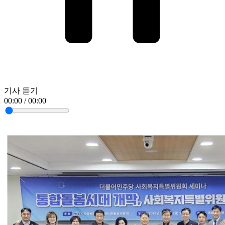
기사 듣기
00:00 / 00:00