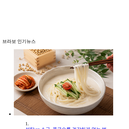
브라보 인기뉴스
1.