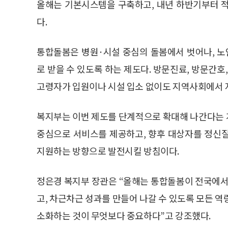
올해는 기본시스템을 구축하고, 내년 하반기부터 
다.
통합돌봄은 병원·시설 중심의 돌봄에서 벗어나, 
로 받을 수 있도록 하는 제도다. 방문진료, 방문간호
고령자가 입원이나 시설 입소 없이도 지역사회에서 
복지부는 이번 제도를 단계적으로 확대해 나간다는 
중심으로 서비스를 제공하고, 향후 대상자를 정신
지원하는 방향으로 발전시킬 방침이다.
정은경 복지부 장관은 “올해는 통합돌봄이 전국에서
고, 차근차근 성과를 만들어 나갈 수 있도록 모든 역
소화하는 것이 무엇보다 중요하다”고 강조했다.