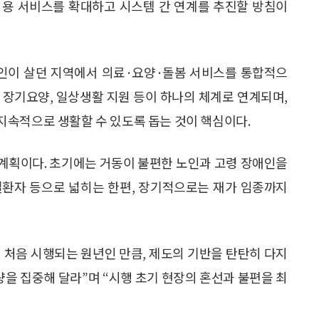
적용 서비스를 확대하고 시스템 간 연계를 추진할 방침이
노인이 살던 지역에서 의료·요양·돌봄 서비스를 통합적으
, 장기요양, 일상생활 지원 등이 하나의 체계로 연계되며,
지속적으로 생활할 수 있도록 돕는 것이 핵심이다.
계획이다. 초기에는 거동이 불편한 노인과 고령 장애인을
질환자 등으로 넓히는 한편, 장기적으로는 재가 임종까지
 처음 시행되는 원년인 만큼, 제도의 기반을 탄탄히 다지
량을 집중해 달라”며 “시행 초기 현장의 혼선과 불편을 최