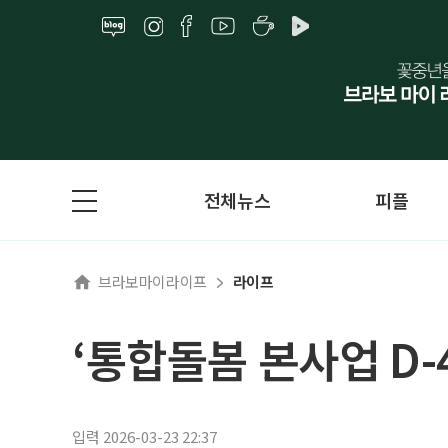
전체뉴스
피플
브라보마이라이프
라이프
‘통합돌봄 본사업 D-
입력 2026-03-23 22:37