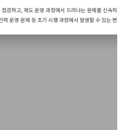
 점검하고, 제도 운영 과정에서 드러나는 문제를 신속히
인력 운영 문제 등 초기 시행 과정에서 발생할 수 있는 변