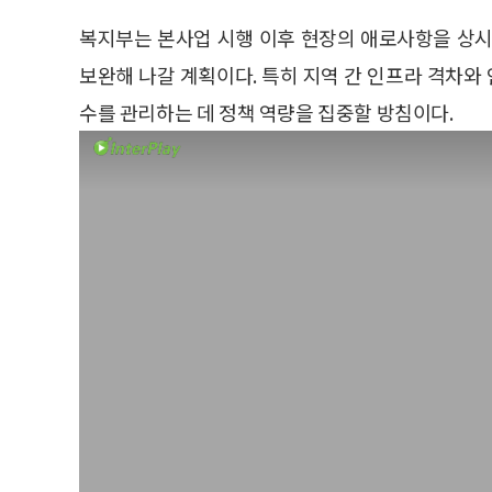
복지부는 본사업 시행 이후 현장의 애로사항을 상시
보완해 나갈 계획이다. 특히 지역 간 인프라 격차와 
수를 관리하는 데 정책 역량을 집중할 방침이다.