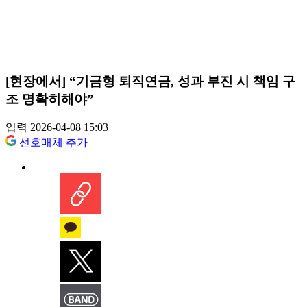
[현장에서] “기금형 퇴직연금, 성과 부진 시 책임 구
조 명확히해야”
입력 2026-04-08 15:03
선호매체 추가