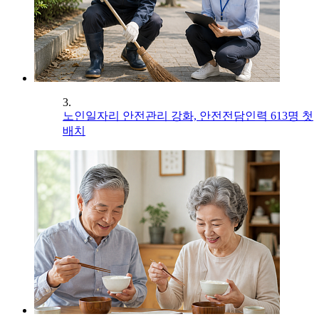
3.
노인일자리 안전관리 강화, 안전전담인력 613명 첫
배치