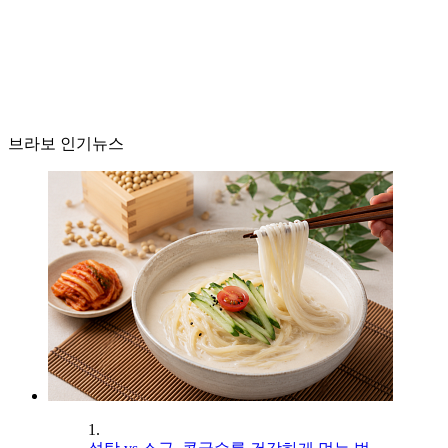
브라보 인기뉴스
1.