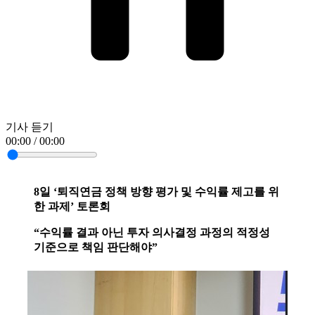
기사 듣기
00:00 / 00:00
8일 ‘퇴직연금 정책 방향 평가 및 수익률 제고를 위
한 과제’ 토론회
“수익률 결과 아닌 투자 의사결정 과정의 적정성
기준으로 책임 판단해야”