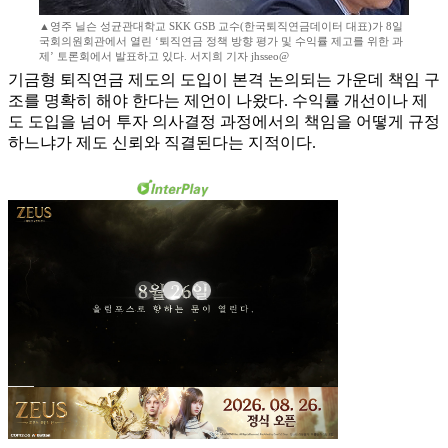
▲영주 닐슨 성균관대학교 SKK GSB 교수(한국퇴직연금데이터 대표)가 8일
국회의원회관에서 열린 ‘퇴직연금 정책 방향 평가 및 수익률 제고를 위한 과
제’ 토론회에서 발표하고 있다. 서지희 기자 jhsseo@
기금형 퇴직연금 제도의 도입이 본격 논의되는 가운데 책임 구
조를 명확히 해야 한다는 제언이 나왔다. 수익률 개선이나 제
도 도입을 넘어 투자 의사결정 과정에서의 책임을 어떻게 규정
하느냐가 제도 신뢰와 직결된다는 지적이다.