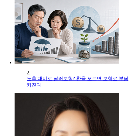
2.
노후 대비로 달러보험? 환율 오르면 보험료 부담
커진다