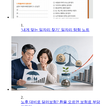
1.
‘내게 맞는 일자리 찾기’ 일자리 탐험 노트
2.
노후 대비로 달러보험? 환율 오르면 보험료 부담