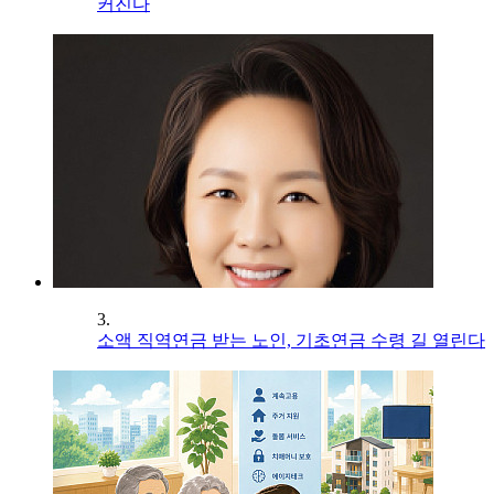
커진다
3.
소액 직역연금 받는 노인, 기초연금 수령 길 열린다