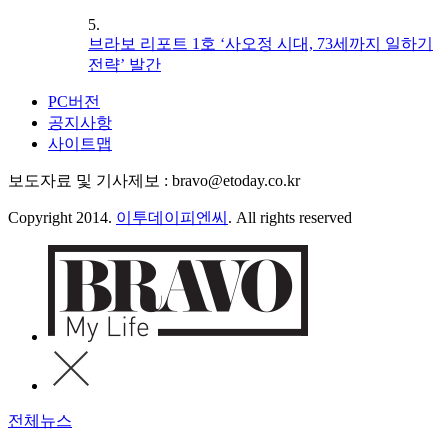
5.
브라보 리포트 1호 ‘사오정 시대, 73세까지 일하기
전략’ 발간
PC버전
공지사항
사이트맵
보도자료 및 기사제보 : bravo@etoday.co.kr
Copyright 2014.
이투데이피엔씨
. All rights reserved
전체뉴스