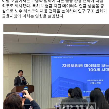
이날 포럼에서는 고령화 심화에 따른 금융 환경 변화가 핵심
화두로 제시됐다. 특히 보험금 지급 데이터와 연금 상품을 중
심으로 노후 리스크와 대응 전략을 논의하며 인구 구조 변화가
금융시장에 미치는 영향을 설명했다.