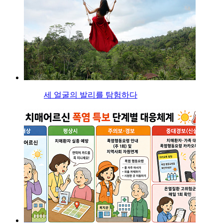
세 얼굴의 발리를 탐험하다