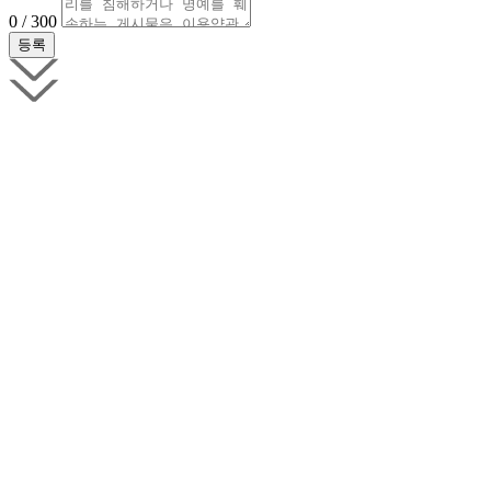
0 / 300