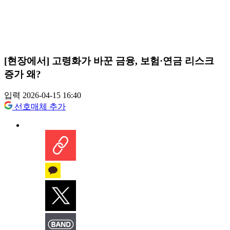
[현장에서] 고령화가 바꾼 금융, 보험·연금 리스크
증가 왜?
입력 2026-04-15 16:40
선호매체 추가