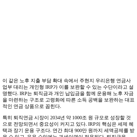
이 같은 노후 지출 부담 확대 속에서 주현지 우리은행 연금사
업부 대리는 개인형 IRP가 이를 보완할 수 있는 수단이라고 설
명했다. IRP는 퇴직금과 개인 납입금을 함께 운용해 노후 자금
을 마련하는 구조로 고령화에 따른 소득 공백을 보완하는 대표
적인 연금 상품으로 꼽힌다.
특히 퇴직연금 시장이 2034년 약 1000조 원 규모로 성장할 것
으로 전망되면서 중요성이 커지고 있다. IRP의 핵심은 세제 혜
택과 장기 운용 구조다. 연간 최대 900만 원까지 세액공제를 받
을 수 있고, 운용 수익에는 과세이연이 적용된다. 퇴직금을