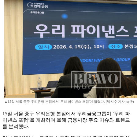
▲15일 서울 중구 우리은행 본점에서 '우리 파이낸스 포럼'이 열렸다. (박지수 기자 jsp@)
15일 서울 중구 우리은행 본점에서 우리금융그룹이 ‘우리 파
이낸스 포럼’을 개최하며 올해 금융시장 주요 이슈와 트렌드
를 분석했다.