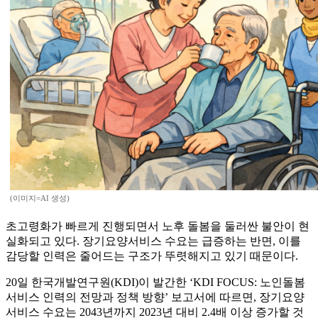
(이미지=AI 생성)
초고령화가 빠르게 진행되면서 노후 돌봄을 둘러싼 불안이 현
실화되고 있다. 장기요양서비스 수요는 급증하는 반면, 이를
감당할 인력은 줄어드는 구조가 뚜렷해지고 있기 때문이다.
20일 한국개발연구원(KDI)이 발간한 ‘KDI FOCUS: 노인돌봄
서비스 인력의 전망과 정책 방향’ 보고서에 따르면, 장기요양
서비스 수요는 2043년까지 2023년 대비 2.4배 이상 증가할 것