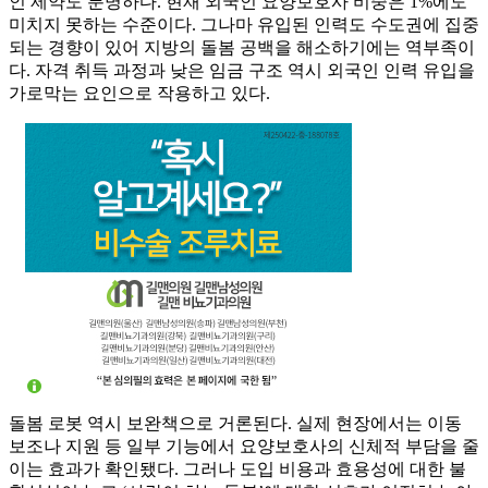
인 제약도 분명하다. 현재 외국인 요양보호사 비중은 1%에도
미치지 못하는 수준이다. 그나마 유입된 인력도 수도권에 집중
되는 경향이 있어 지방의 돌봄 공백을 해소하기에는 역부족이
다. 자격 취득 과정과 낮은 임금 구조 역시 외국인 인력 유입을
가로막는 요인으로 작용하고 있다.
돌봄 로봇 역시 보완책으로 거론된다. 실제 현장에서는 이동
보조나 지원 등 일부 기능에서 요양보호사의 신체적 부담을 줄
이는 효과가 확인됐다. 그러나 도입 비용과 효용성에 대한 불