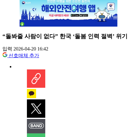
“돌봐줄 사람이 없다” 한국 ‘돌봄 인력 절벽’ 위기
입력 2026-04-20 16:42
선호매체 추가