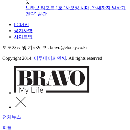
5.
브라보 리포트 1호 ‘사오정 시대, 73세까지 일하기
전략’ 발간
PC버전
공지사항
사이트맵
보도자료 및 기사제보 : bravo@etoday.co.kr
Copyright 2014.
이투데이피엔씨
. All rights reserved
전체뉴스
피플