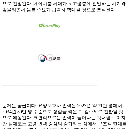
으로 전망된다. 베이비붐 세대가 초고령층에 진입하는 시기와
맞물리면서 돌봄 수요가 급격히 확대될 것으로 분석된다.
문제는 공급이다. 요양보호사 인력은 2023년 약 71만 명에서
2034년 80만 명 수준으로 정점을 찍은 뒤 감소세로 전환될 것
으로 예상된다. 표면적으로는 인력이 늘어나는 것처럼 보이지
만 실제로는 고령 인력 중심의 증가라는 점에서 구조적 한계를