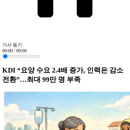
기사 듣기
00:00 / 00:00
KDI “요양 수요 2.4배 증가, 인력은 감소
전환”…최대 99만 명 부족