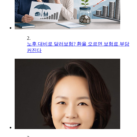
2.
노후 대비로 달러보험? 환율 오르면 보험료 부담
커진다