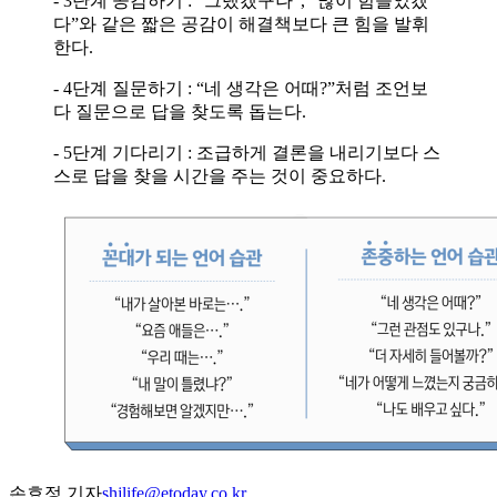
- 3단계 공감하기 : “그랬겠구나”, “많이 힘들었겠
다”와 같은 짧은 공감이 해결책보다 큰 힘을 발휘
한다.
- 4단계 질문하기 : “네 생각은 어때?”처럼 조언보
다 질문으로 답을 찾도록 돕는다.
- 5단계 기다리기 : 조급하게 결론을 내리기보다 스
스로 답을 찾을 시간을 주는 것이 중요하다.
손효정 기자
shjlife@etoday.co.kr