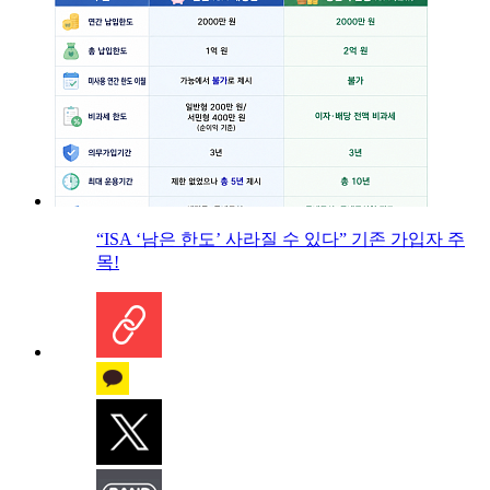
“ISA ‘남은 한도’ 사라질 수 있다” 기존 가입자 주
목!