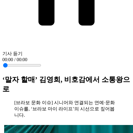
기사 듣기
00:00 / 00:00
‘말자 할매’ 김영희, 비호감에서 소통왕으
로
[브라보 문화 이슈] 시니어와 연결되는 연예·문화
이슈를, ‘브라보 마이 라이프’의 시선으로 짚어봅
니다.