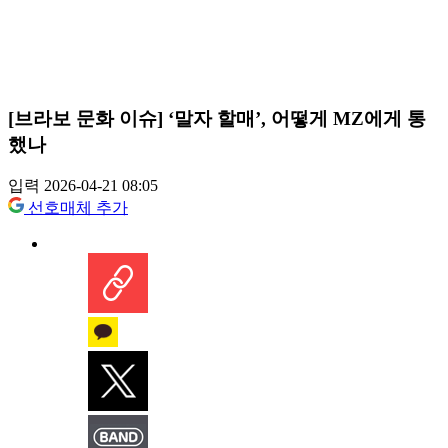
[브라보 문화 이슈] ‘말자 할매’, 어떻게 MZ에게 통
했나
입력 2026-04-21 08:05
선호매체 추가