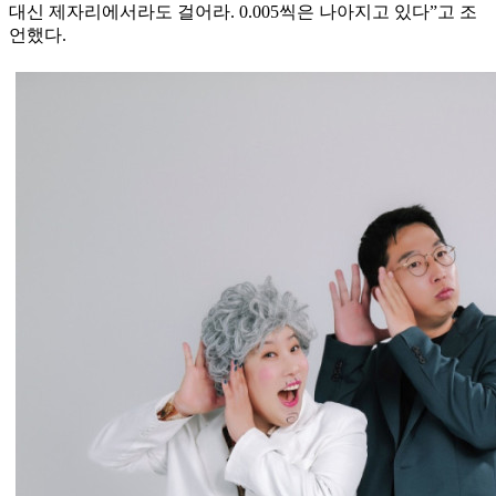
대신 제자리에서라도 걸어라. 0.005씩은 나아지고 있다”고 조
언했다.