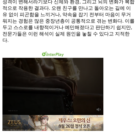
성격이 변해서라기보다 신체와 환경, 그리고 뇌의 변화가 복합
적으로 작용한 결과다. 오랜 친구를 만나고 돌아오는 길에 이
유 없이 피곤함을 느끼거나, 약속을 잡기 전부터 마음이 무거
워지는 경험은 많은 중장년층이 공통적으로 겪는 변화다. 이를
두고 스스로를 내향적이거나 예민해졌다고 판단하기 쉽지만,
전문가들은 이런 해석이 실제 원인을 놓칠 수 있다고 지적한
다.