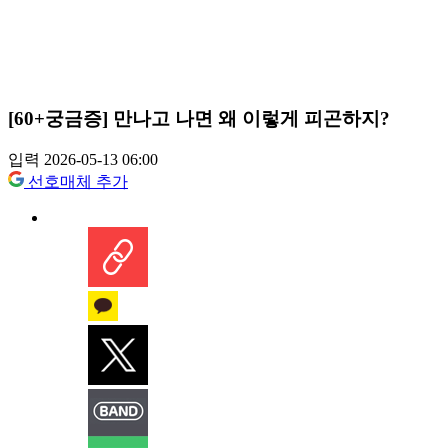
[60+궁금증] 만나고 나면 왜 이렇게 피곤하지?
입력 2026-05-13 06:00
선호매체 추가