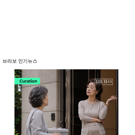
브라보 인기뉴스