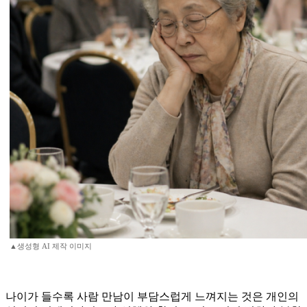
▲생성형 AI 제작 이미지
나이가 들수록 사람 만남이 부담스럽게 느껴지는 것은 개인의