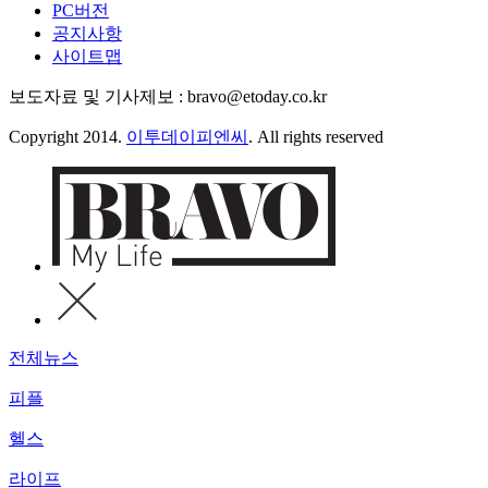
PC버전
공지사항
사이트맵
보도자료 및 기사제보 : bravo@etoday.co.kr
Copyright 2014.
이투데이피엔씨
. All rights reserved
전체뉴스
피플
헬스
라이프