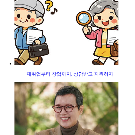
재취업부터 창업까지, 상담받고 지원하자