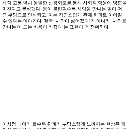
체적 고통 역시 동일한 신경회로를 통해 사회적 행동에 영향을
미친다고 분석했다. 몸이 불편할수록 사람을 만나는 일이 더
큰 부담으로 인식되고, 이는 자연스럽게 관계 회피로 이어질
수 있다는 이야기다. 결국 ‘사람이 싫어졌다’가 아니라 ‘사람을
만나는 데 드는 비용이 커졌다’는 표현이 더 정확하다.
이처럼 나이가 들수록 관계가 부담스럽게 느껴지는 현상은 개