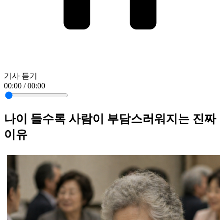
기사 듣기
00:00 / 00:00
나이 들수록 사람이 부담스러워지는 진짜
이유