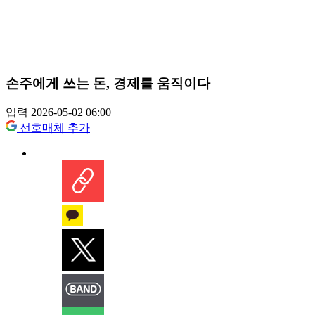
손주에게 쓰는 돈, 경제를 움직이다
입력 2026-05-02 06:00
선호매체 추가