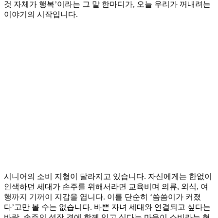
것 자체가 행복’이라는 그 말 한마디가, 오늘 우리가 꺼내려는
이야기의 시작입니다.
시니어의 소비 지형이 달라지고 있습니다. 자신에게는 한없이
인색하던 세대가 손주를 위해서라면 교육비며 의류, 외식, 여
행까지 기꺼이 지갑을 엽니다. 이를 단순히 ‘씀씀이가 커졌
다’고만 볼 수는 없습니다. 바쁜 자녀 세대와 연결되고 싶다는
바람, 손주의 성장 곁에 함께 있고 싶다는 마음이 소비라는 형