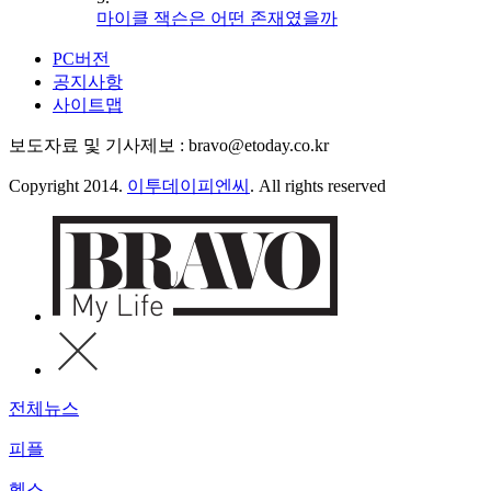
마이클 잭슨은 어떤 존재였을까
PC버전
공지사항
사이트맵
보도자료 및 기사제보 : bravo@etoday.co.kr
Copyright 2014.
이투데이피엔씨
. All rights reserved
전체뉴스
피플
헬스