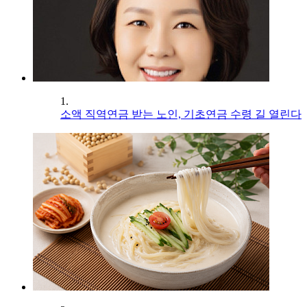
1.
소액 직역연금 받는 노인, 기초연금 수령 길 열린다