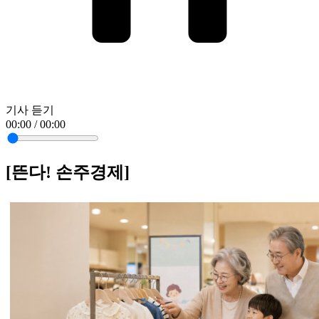
기사 듣기
00:00 / 00:00
[뜬다! 손주경제]