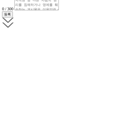
0 / 300