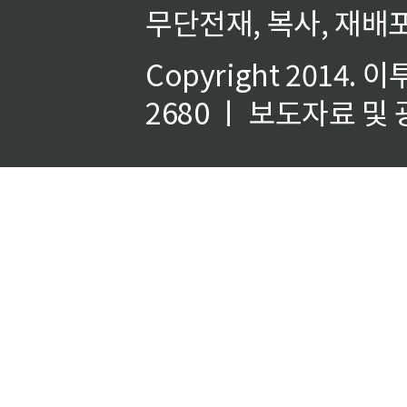
무단전재, 복사, 재배포
Copyright 2014.
이
2680 ㅣ 보도자료 및 광