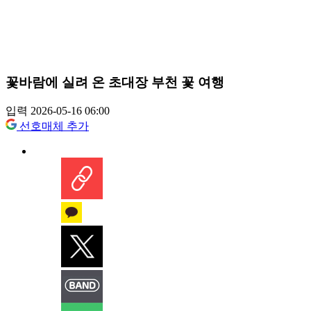
꽃바람에 실려 온 초대장 부천 꽃 여행
입력 2026-05-16 06:00
선호매체 추가