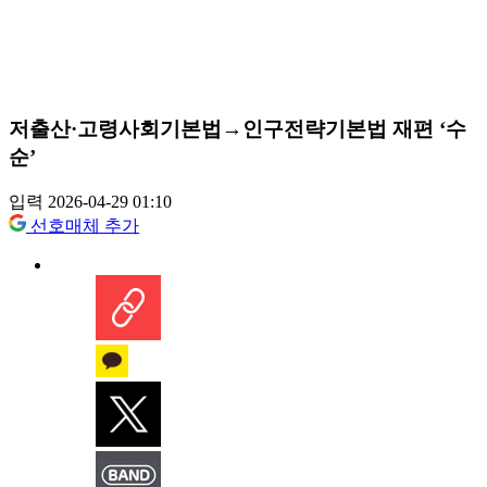
저출산·고령사회기본법→인구전략기본법 재편 ‘수
순’
입력 2026-04-29 01:10
선호매체 추가