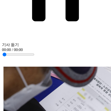
기사 듣기
00:00 / 00:00