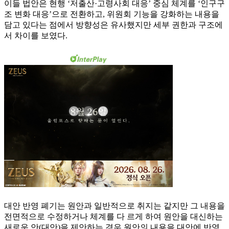
이들 법안은 현행 ‘저출산·고령사회 대응’ 중심 체계를 ‘인구구
조 변화 대응’으로 전환하고, 위원회 기능을 강화하는 내용을
담고 있다는 점에서 방향성은 유사했지만 세부 권한과 구조에
서 차이를 보였다.
대안 반영 폐기는 원안과 일반적으로 취지는 같지만 그 내용을
전면적으로 수정하거나 체계를 다 르게 하여 원안을 대신하는
새로운 안(대안)을 제안하는 경우 원안의 내용을 대안에 반영