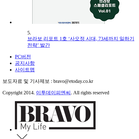
5.
브라보 리포트 1호 ‘사오정 시대, 73세까지 일하기
전략’ 발간
PC버전
공지사항
사이트맵
보도자료 및 기사제보 : bravo@etoday.co.kr
Copyright 2014.
이투데이피엔씨
. All rights reserved