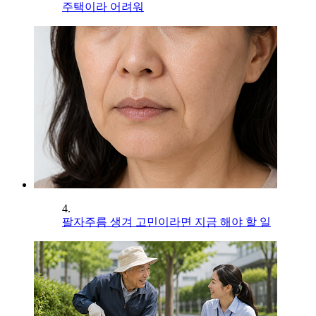
주택이라 어려워
4.
팔자주름 생겨 고민이라면 지금 해야 할 일