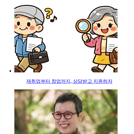
재취업부터 창업까지, 상담받고 지원하자