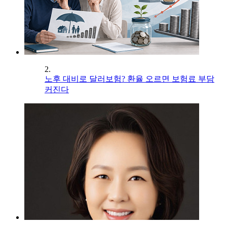
2.
노후 대비로 달러보험? 환율 오르면 보험료 부담
커진다