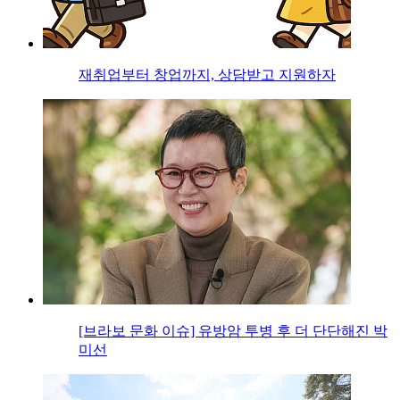
재취업부터 창업까지, 상담받고 지원하자
[브라보 문화 이슈] 유방암 투병 후 더 단단해진 박
미선