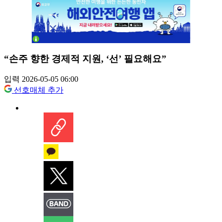
“손주 향한 경제적 지원, ‘선’ 필요해요”
입력 2026-05-05 06:00
선호매체 추가