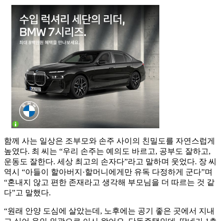
함께 사는 일상은 조부모와 손주 사이의 친밀도를 자연스럽게
높였다. 최 씨는 “우리 손주는 예의도 바르고, 공부도 잘하고,
운동도 잘한다. 세상 최고의 손자다”라고 말하며 웃었다. 장 씨
역시 “아들이 할아버지·할머니에게만 유독 다정하게 군다”며
“혼내지 않고 편한 존재라고 생각해 부모님을 더 따르는 것 같
다”고 말했다.
“원래 안양 도심에 살았는데, 노후에는 공기 좋은 곳에서 지내