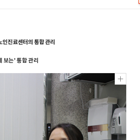
노인진료센터의 통합 관리
 보는’ 통합 관리