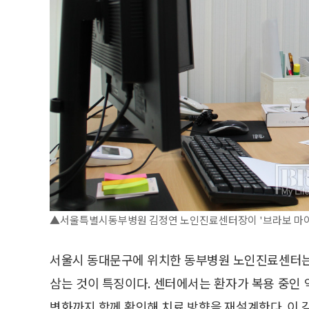
▲서울특별시동부병원 김정연 노인진료센터장이 '브라보 마이 라이
서울시 동대문구에 위치한 동부병원 노인진료센터는
삼는 것이 특징이다. 센터에서는 환자가 복용 중인 
변화까지 함께 확인해 치료 방향을 재설계한다. 이 