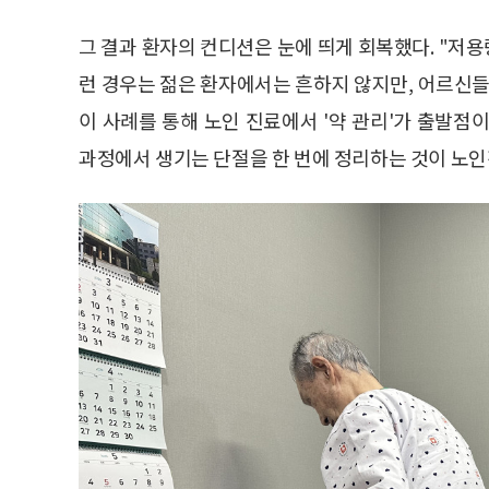
그 결과 환자의 컨디션은 눈에 띄게 회복했다. "저
런 경우는 젊은 환자에서는 흔하지 않지만, 어르신들
이 사례를 통해 노인 진료에서 '약 관리'가 출발점
과정에서 생기는 단절을 한 번에 정리하는 것이 노