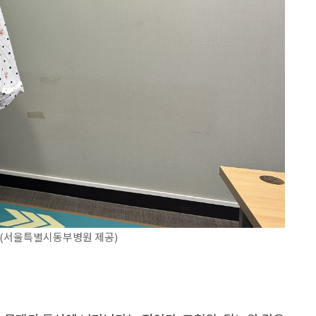
 (서울특별시동부병원 제공)