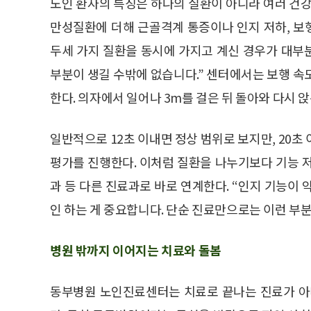
노인 환자의 특징은 하나의 질환이 아니라 여러 건강
만성질환에 더해 근골격계 통증이나 인지 저하, 보
두세 가지 질환을 동시에 가지고 계신 경우가 대부
부분이 생길 수밖에 없습니다.” 센터에서는 보행 속
한다. 의자에서 일어나 3m를 걸은 뒤 돌아와 다시 
일반적으로 12초 이내면 정상 범위로 보지만, 20초
평가를 진행한다. 이처럼 질환을 나누기보다 기능 
과 등 다른 진료과로 바로 연계한다. “인지 기능이
인 하는 게 중요합니다. 단순 진료만으로는 이런 부분
병원 밖까지 이어지는 치료와 돌봄
동부병원 노인진료센터는 치료로 끝나는 진료가 아