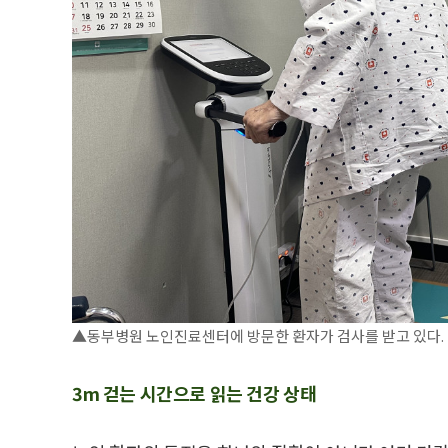
▲동부병원 노인진료센터에 방문한 환자가 검사를 받고 있다.
3m 걷는 시간으로 읽는 건강 상태