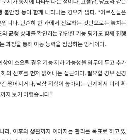
 문제가 동시에 나타난다는 점이다. 고혈압, 당뇨와 같은
행 불안정 등이 함께 나타나는 경우가 많다. “어르신들은
분입니다. 단순히 한 과에서 진료하는 것만으로는 놓치는
도와 균형 상태를 확인하는 간단한 기능 평가도 함께 진행
앉는 과정을 통해 이동 능력을 점검하는 방식이다.
 이상이 소요될 경우 기능 저하 가능성을 염두에 두고 추가
저하의 신호를 먼저 읽어내는 접근이다. 필요할 경우 신경
 약간 떨어지거나, 낙상 위험이 높아지는 단계에서 미리 확
까지 보기 어렵습니다.”
니라, 이후의 생활까지 이어지는 관리를 목표로 하고 있