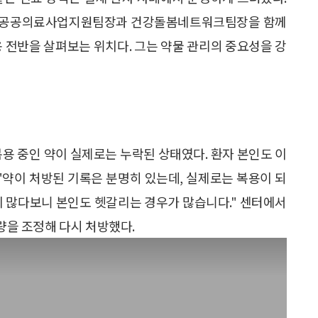
는 공공의료사업지원팀장과 건강돌봄네트워크팀장을 함께
용 전반을 살펴보는 위치다. 그는 약물 관리의 중요성을 강
복용 중인 약이 실제로는 누락된 상태였다. 환자 본인도 이
 "약이 처방된 기록은 분명히 있는데, 실제로는 복용이 되
이 많다보니 본인도 헷갈리는 경우가 많습니다." 센터에서
용량을 조정해 다시 처방했다.