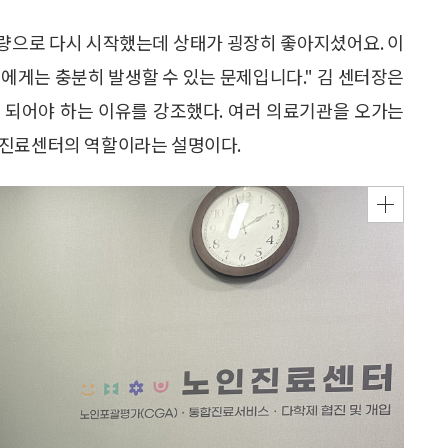
용량으로 다시 시작했는데 상태가 굉장히 좋아지셨어요. 이
에게는 충분히 발생할 수 있는 문제입니다." 김 센터장은
이 되어야 하는 이유를 강조했다. 여러 의료기관을 오가는
인진료센터의 역할이라는 설명이다.