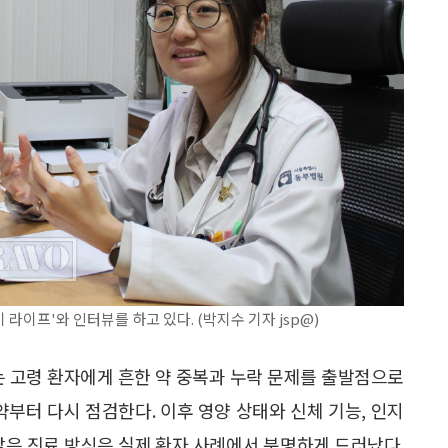
프'와 인터뷰를 하고 있다. (박지수 기자 jsp@)
 고령 환자에게 흔한 약 중복과 누락 문제를 출발점으로
약부터 다시 점검한다. 이후 영양 상태와 신체 기능, 인지
같은 진료 방식은 실제 환자 사례에서 분명하게 드러났다.