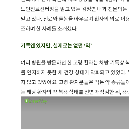
노인진료센터장을 맡고 있는 김정연 내과 전문의
맡고 있다. 진료와 돌봄을 아우르며 환자의 의료 이
조하며 한 사례를 소개했다.
기록엔 있지만, 실제로는 없던 ‘약’
여러 병원을 방문하던 한 고령 환자는 처방 기록상 
를 인지하지 못한 채 건강 상태가 악화되고 있었다.
지 않고 있었어요. 고령 환자분들은 먹는 약 종류들
는 해당 환자의 약 복용 상태를 전면 재점검한 뒤, 