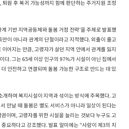
담, 퇴원 후 복귀 가능성까지 함께 판단하는 주거지원 조정
관계 기반 지역공동체와 돌봄 거점 전략’을 주제로 발표했
부족만이 아니라 관계의 단절이라고 지적했다. 외출이 줄고
로 이어지는 만큼, 고령자가 살던 지역 안에서 관계를 잃지
다. 그는 65세 이상 인구의 97%가 시설이 아닌 집에서
 더 안전하고 연결되며 돌봄 가능한 구조로 만드는 데 있
 소개하며 복지시설이 지역과 섞이는 방식에 주목했다. 고
안에서 만날 때 돌봄은 별도 서비스가 아니라 일상이 된다는
활권이며, 고령자를 위한 시설을 늘리는 것보다 누구도 고
 중요하다고 강조했다. 발표 말미에는 “사람이 제3의 치