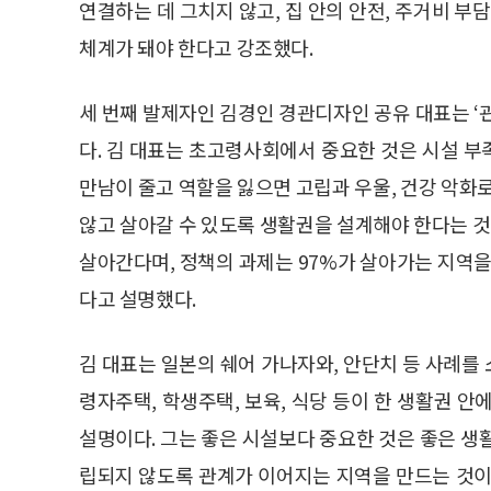
연결하는 데 그치지 않고, 집 안의 안전, 주거비 부
체계가 돼야 한다고 강조했다.
세 번째 발제자인 김경인 경관디자인 공유 대표는 ‘
다. 김 대표는 초고령사회에서 중요한 것은 시설 
만남이 줄고 역할을 잃으면 고립과 우울, 건강 악화
않고 살아갈 수 있도록 생활권을 설계해야 한다는 것이
살아간다며, 정책의 과제는 97%가 살아가는 지역을
다고 설명했다.
김 대표는 일본의 쉐어 가나자와, 안단치 등 사례를
령자주택, 학생주택, 보육, 식당 등이 한 생활권 
설명이다. 그는 좋은 시설보다 중요한 것은 좋은 생
립되지 않도록 관계가 이어지는 지역을 만드는 것이