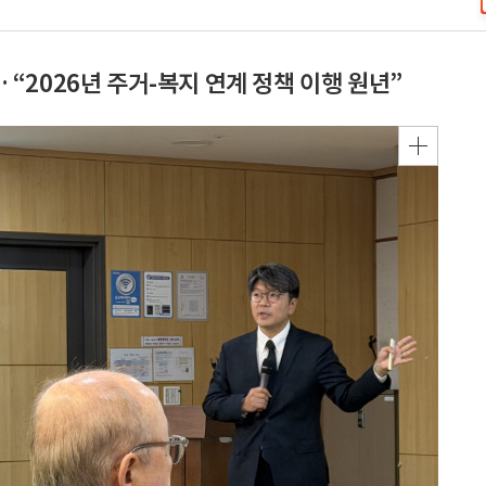
2026년 주거-복지 연계 정책 이행 원년”