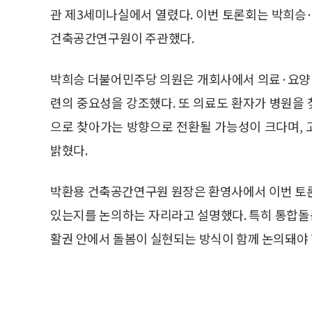
관 제3세미나실에서 열렸다. 이번 토론회는 박희
건축공간연구원이 주관했다.
박희승 더불어민주당 의원은 개회사에서 의료·요양·
련의 중요성을 강조했다. 또 의료도 환자가 병원을
으로 찾아가는 방향으로 전환될 가능성이 크다며,
밝혔다.
박환용 건축공간연구원 원장은 환영사에서 이번 토론
있는지를 논의하는 자리라고 설명했다. 특히 통합돌봄
활권 안에서 돌봄이 실현되는 방식이 함께 논의돼야