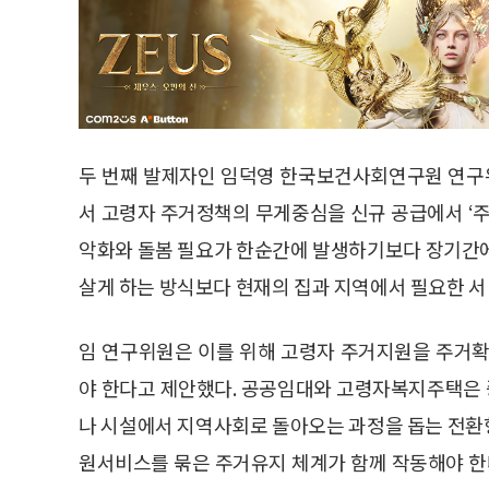
두 번째 발제자인 임덕영 한국보건사회연구원 연구위
서 고령자 주거정책의 무게중심을 신규 공급에서 ‘주
악화와 돌봄 필요가 한순간에 발생하기보다 장기간에
살게 하는 방식보다 현재의 집과 지역에서 필요한 
임 연구위원은 이를 위해 고령자 주거지원을 주거확
야 한다고 제안했다. 공공임대와 고령자복지주택은
나 시설에서 지역사회로 돌아오는 과정을 돕는 전
원서비스를 묶은 주거유지 체계가 함께 작동해야 