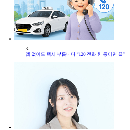
3.
앱 없이도 택시 부릅니다 “120 전화 한 통이면 끝”