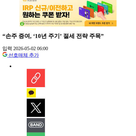
“손주 증여, ‘10년 주기’ 절세 전략 주목”
입력 2026-05-02 06:00
선호매체 추가