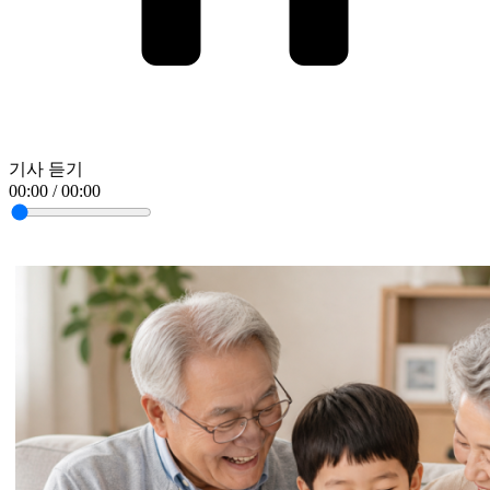
기사 듣기
00:00 / 00:00