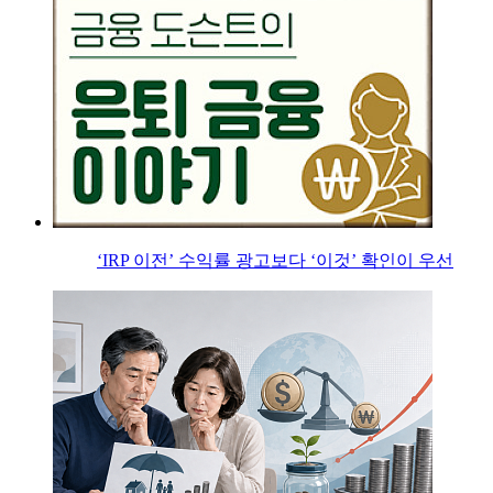
‘IRP 이전’ 수익률 광고보다 ‘이것’ 확인이 우선