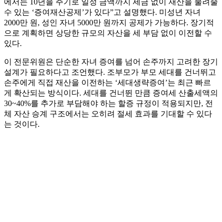
에서는 10년을 주기로 일정 금액까지 세금 없이 재산을 물려줄
수 있는 ‘증여재산공제’가 있다”고 설명했다. 미성년 자녀
2000만 원, 성인 자녀 5000만 원까지 공제가 가능하다. 장기적
으로 계획하면 상당한 규모의 자산을 세 부담 없이 이전할 수
있다.
이 전문위원은 단순한 자녀 증여를 넘어 손주까지 고려한 장기
설계가 필요하다고 조언했다. 조부모가 부모 세대를 건너뛰고
손주에게 직접 재산을 이전하는 ‘세대생략증여’는 최근 빠르
게 확산되는 방식이다. 세대를 건너뛴 만큼 증여세 산출세액의
30~40%를 추가로 부담해야 하는 할증 규정이 적용되지만, 전
체 자산 승계 구조에서는 오히려 절세 효과를 기대할 수 있다
는 것이다.