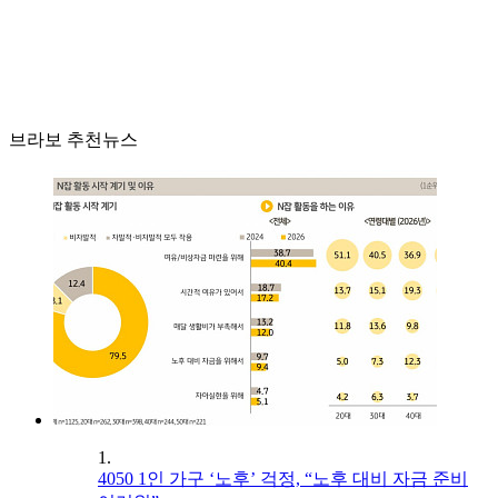
브라보 추천뉴스
1.
4050 1인 가구 ‘노후’ 걱정, “노후 대비 자금 준비