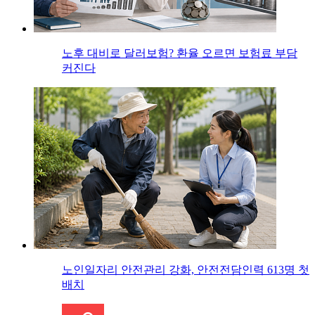
노후 대비로 달러보험? 환율 오르면 보험료 부담
커진다
노인일자리 안전관리 강화, 안전전담인력 613명 첫
배치