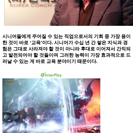
시니어들에게 주어질 수 있는 직업으로서의 기회 중 가장 용이
한 것이 바로 ‘교육’이다. 시니어가 수십 년 간 쌓은 지식과 경
험은 그대로 사라져야 할 것이 아니라 후대로 이어져서 간직되
고 발전되어야 할 것들이며 그러한 능력이 가장 효과적으로 드
러날 수 있는 게 바로 교육 분야이기 때문이다.