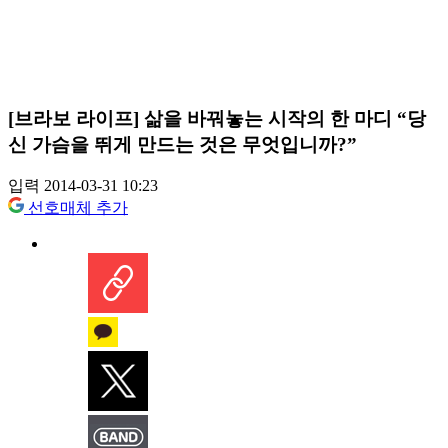
[브라보 라이프] 삶을 바꿔놓는 시작의 한 마디 “당
신 가슴을 뛰게 만드는 것은 무엇입니까?”
입력 2014-03-31 10:23
선호매체 추가