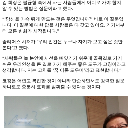
김 회장은 불균형 속에서 사는 사람들에게 어디로 가야 할지
알 수 있는 방법은 질문이라고 했다.
“‘당신을 가슴 뛰게 만드는 것은 무엇입니까?’ 바로 이 질문입
니다. 이 질문에 대한 답을 사람들은 다 갖고 있어요. 거기서부
터 모든 변화가 시작됩니다.”
줄리어스 시저가 ‘우리 인간은 누구나 자기가 보고 싶은 것만
본다’고 했다.
“사람들은 늘 눈앞에 시선을 빼앗기기 쉬운데 골목길로 가기
쉬운 우리인생을 큰 길로 가게 해주는 좋은 도구가 코칭이라고
생각합니다. 저는 코치를 ‘꿈 이룸 도우미’라고 표현합니다.”
코칭은 어렵고 복잡한 것이 아니라 단순하면서도 강력한 질문
하나로도 충분히 효과를 발휘할 수 있다는 것이다.