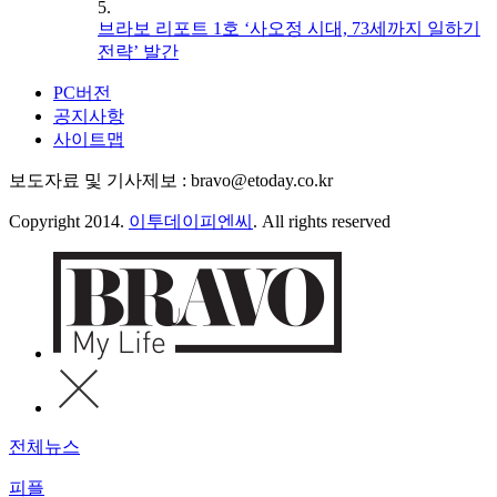
5.
브라보 리포트 1호 ‘사오정 시대, 73세까지 일하기
전략’ 발간
PC버전
공지사항
사이트맵
보도자료 및 기사제보 : bravo@etoday.co.kr
Copyright 2014.
이투데이피엔씨
. All rights reserved
전체뉴스
피플