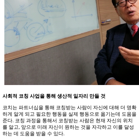
사회적 코칭 사업을 통해 생산적 일자리 만들 것
코치는 파트너십을 통해 코칭받는 사람이 자신에 대해 더 명확
하게 알게 되고 필요한 행동을 실제 행동으로 옮기는데 도움을
준다. 코칭 과정을 통해서 코칭받는 사람은 현재 자신의 위치
를 알고, 앞으로 미래 자신이 원하는 것을 자각하고 이를 달성
하는 데 도움을 받을 수 있다.