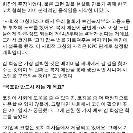
회장의 주장이었다. 물론 그런 일을 현실로 만들기 위해 한국
코치협회는 이미 본격적인 움직임을 시작한 터였다.
“사회적 코칭이라고 해서 우리 협회가 보건복지부와 고용노동
부 부처에 노크를 했어요. 복지 예산이 금년에 65세 이상 노인
들에게 9.8% 정도 되는데 2014년부터는 40%가 된다는 거예요.
그래서 코칭은 ‘고기 잡는 법을 가르쳐주는 복지’라는 측면에
서 설득을 했죠. 이 사회적 코칭의 자격은 KPC 단계로 설정할
계획입니다.”
김 회장은 가장 절박한 것은 베이비붐 세대에게 갈 길을 찾아
주는 것이며 두 번째는 복지 예산을 통해 생산적인 시니어 시
스템을 구축하는 것이라고 밝혔다.
“목표란 반드시 하는 게 목표”
코칭이 사회에 도움을 줄 수 있다면, 코칭을 좀 더 확장적으로
사용할 수 있지 않을까. 그렇다면 사회에서 코칭이 필요한 곳
은 어디일지가 궁금했다. 그에 관한 한 가지 예로 김 회장은 학
교를 들었다.
“기업의 코칭은 코치 회사들에서 제공되고 있어요. 그래서 기